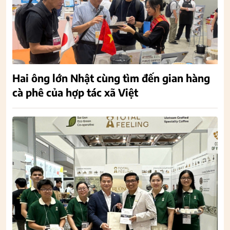
Hai ông lớn Nhật cùng tìm đến gian hàng
cà phê của hợp tác xã Việt