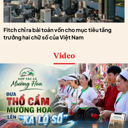
Fitch chỉ ra bài toán vốn cho mục tiêu tăng
trưởng hai chữ số của Việt Nam
Video