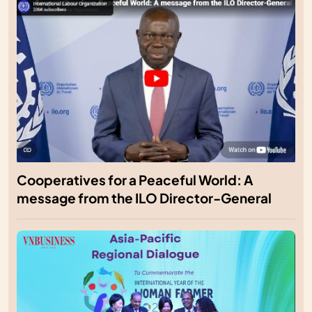
Cooperatives for a Peaceful World: A
message from the ILO Director-General