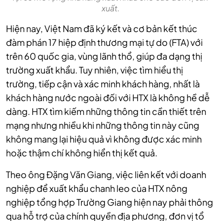
xuất.
Hiện nay, Việt Nam đã ký kết và cơ bản kết thúc
đàm phán 17 hiệp định thương mại tự do (FTA) với
trên 60 quốc gia, vùng lãnh thổ, giúp đa dạng thị
trường xuất khẩu. Tuy nhiên, việc tìm hiểu thị
trường, tiếp cận và xác minh khách hàng, nhất là
khách hàng nước ngoài đối với HTX là không hề dễ
dàng. HTX tìm kiếm những thông tin cần thiết trên
mạng nhưng nhiều khi những thông tin này cũng
không mang lại hiệu quả vì không được xác minh
hoặc thậm chí không hiển thị kết quả.
Theo ông Đặng Văn Giang, việc liên kết với doanh
nghiệp để xuất khẩu chanh leo của HTX nông
nghiệp tổng hợp Trường Giang
hiện nay phải thông
qua hỗ trợ của chính quyền địa phương, đơn vị tổ