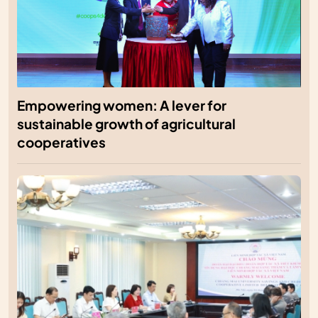
Empowering women: A lever for
sustainable growth of agricultural
cooperatives