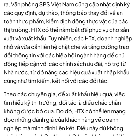
ra, Văn phòng SPS Việt Nam cũng cập nhật định kỳ
các quy định, dự thảo, thông báo thay đổi về an
toàn thực phẩm, kiểm dịch động thực vật của các
thị trường. HTX có thể nắm bắt để phục vụ cho sản
xuất và xuất khẩu. Tuy nhiên, các HTX, doanh nghiệp
nhỏ và vừa cần liên hệ chặt chẽ và tăng cường trao
đổi thông tin với các hiệp hội ngành hàng để chủ
động tiếp cận với các chính sách ưu đãi, hỗ trợ từ
Nhà nước, từ đó nâng cao hiệu quả xuất nhập khẩu
cũng như tìm kiếm, kết nối với các đối tác.
Theo các chuyên gia, để xuất khẩu hiệu quả, việc
tìm hiểu kỹ thị trường, đối tác là điều chắc chắn
không được bỏ qua. Do đó, HTX có thể lên mạng
đọc những đánh giá của khách hàng về doanh
nghiệp mà mình định liên kết. Điều này dù không