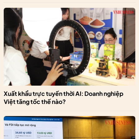
Xuất khẩu trực tuyến thời AI: Doanh nghiệp
Việt tăng tốc thế nào?