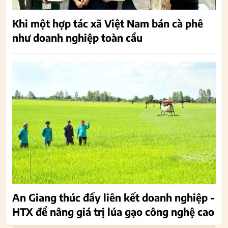
Khi một hợp tác xã Việt Nam bán cà phê
như doanh nghiệp toàn cầu
An Giang thúc đẩy liên kết doanh nghiệp -
HTX để nâng giá trị lúa gạo công nghệ cao