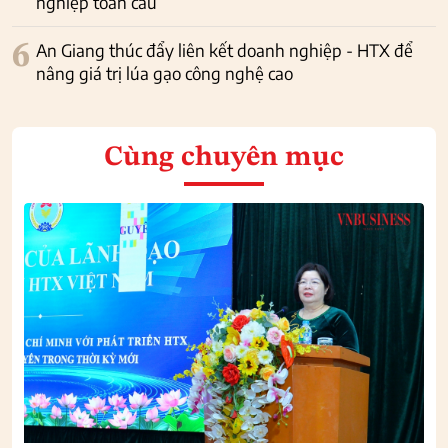
nghiệp toàn cầu
6
An Giang thúc đẩy liên kết doanh nghiệp - HTX để
nâng giá trị lúa gạo công nghệ cao
Cùng chuyên mục