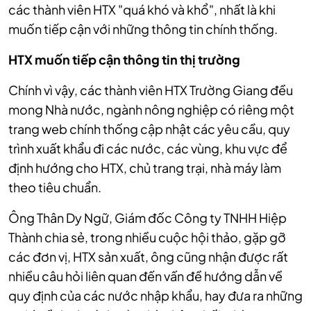
các thành viên HTX "quá khó và khổ", nhất là khi
muốn tiếp cận với những thông tin chính thống.
HTX muốn tiếp cận thông tin thị trường
Chính vì vậy, các thành viên HTX Trường Giang đều
mong Nhà nước, ngành nông nghiệp có riêng một
trang web chính thống cập nhật các yêu cầu, quy
trình xuất khẩu đi các nước, các vùng, khu vực để
định hướng cho HTX, chủ trang trại, nhà máy làm
theo tiêu chuẩn.
Ông Thân Dy Ngữ, Giám đốc Công ty TNHH Hiệp
Thành chia sẻ, trong nhiều cuộc hội thảo, gặp gỡ
các đơn vị, HTX sản xuất, ông cũng nhận được rất
nhiều câu hỏi liên quan đến vấn đề hướng dẫn về
quy định của các nước nhập khẩu, hay đưa ra những