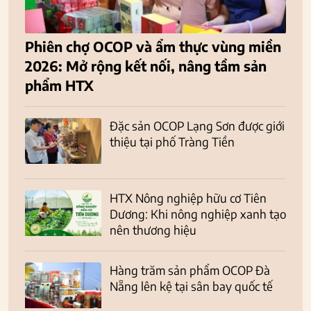
Phiên chợ OCOP và ẩm thực vùng miền
2026: Mở rộng kết nối, nâng tầm sản
phẩm HTX
Đặc sản OCOP Lạng Sơn được giới
thiệu tại phố Tràng Tiền
HTX Nông nghiệp hữu cơ Tiên
Dương: Khi nông nghiệp xanh tạo
nên thương hiệu
Hàng trăm sản phẩm OCOP Đà
Nẵng lên kệ tại sân bay quốc tế