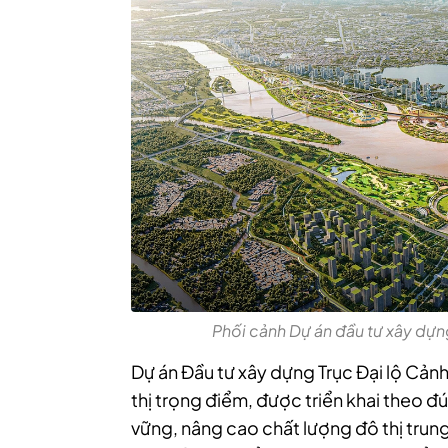
Phối cảnh Dự án đầu tư xây dựn
Dự án Đầu tư xây dựng Trục Đại lộ Cản
thị trọng điểm, được triển khai theo đ
vững, nâng cao chất lượng đô thị trung