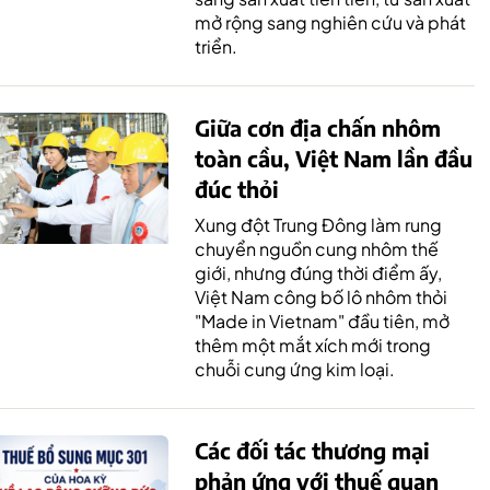
mở rộng sang nghiên cứu và phát
triển.
Giữa cơn địa chấn nhôm
toàn cầu, Việt Nam lần đầu
đúc thỏi
Xung đột Trung Đông làm rung
chuyển nguồn cung nhôm thế
giới, nhưng đúng thời điểm ấy,
Việt Nam công bố lô nhôm thỏi
"Made in Vietnam" đầu tiên, mở
thêm một mắt xích mới trong
chuỗi cung ứng kim loại.
Các đối tác thương mại
phản ứng với thuế quan