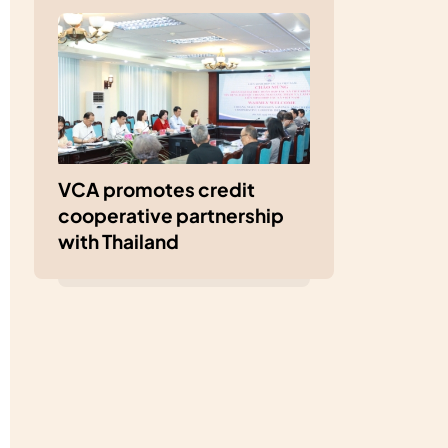
VCA promotes credit
cooperative partnership
with Thailand