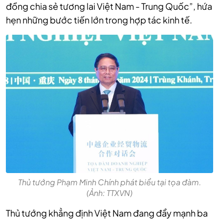
đồng chia sẻ tương lai Việt Nam - Trung Quốc”, hứa
hẹn những bước tiến lớn trong hợp tác kinh tế.
Thủ tướng Phạm Minh Chính phát biểu tại tọa đàm.
(Ảnh: TTXVN)
Thủ tướng khẳng định Việt Nam đang đẩy mạnh ba