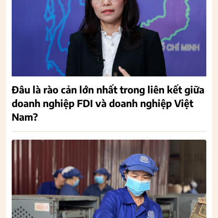
Đâu là rào cản lớn nhất trong liên kết giữa
doanh nghiệp FDI và doanh nghiệp Việt
Nam?