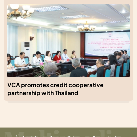
VCA promotes credit cooperative
partnership with Thailand