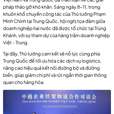
pháp tháo gỡ khó khăn. Sáng ngày 8-11, trong
khuôn khổ chuyến công tác của Thủ tướng Phạm
Minh Chính tại Trung Quốc, hội nghị tọa đàm giữa
doanh nghiệp hai nước đã được tổ chức tại Trùng
Khánh, với sự tham dự của hàng trăm doanh nghiệp
Việt - Trung.
Tại đây, Thủ tướng cam kết sẽ nỗ lực cùng phía
Trung Quốc để tối ưu hóa các dịch vụ logistics,
nâng cao hiệu quả kết nối đường bộ và đường
biển, giúp giảm chi phí và rút ngắn thời gian thông
quan cho hàng hóa.