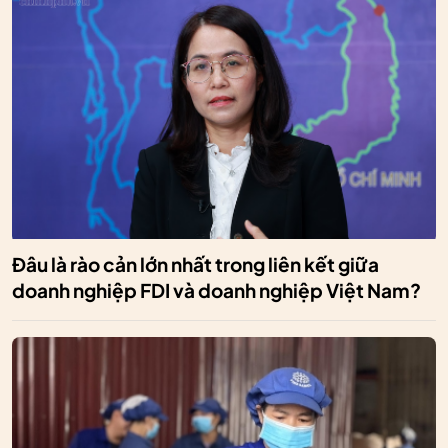
Đâu là rào cản lớn nhất trong liên kết giữa
doanh nghiệp FDI và doanh nghiệp Việt Nam?