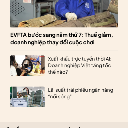
EVFTA bước sang năm thứ 7: Thuế giảm,
doanh nghiệp thay đổi cuộc chơi
Xuất khẩu trực tuyến thời AI:
Doanh nghiệp Việt tăng tốc
thế nào?
Lãi suất trái phiếu ngân hàng
“nổi sóng”