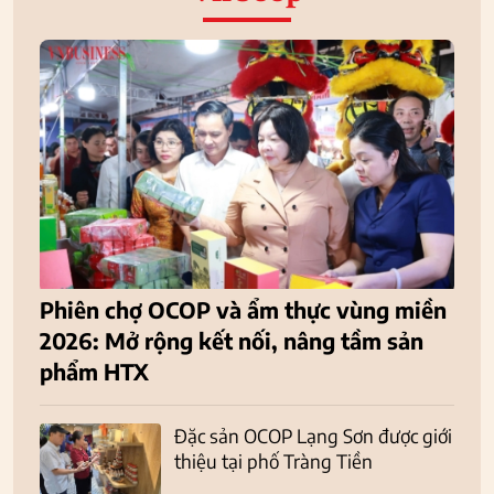
Phiên chợ OCOP và ẩm thực vùng miền
2026: Mở rộng kết nối, nâng tầm sản
phẩm HTX
Đặc sản OCOP Lạng Sơn được giới
thiệu tại phố Tràng Tiền