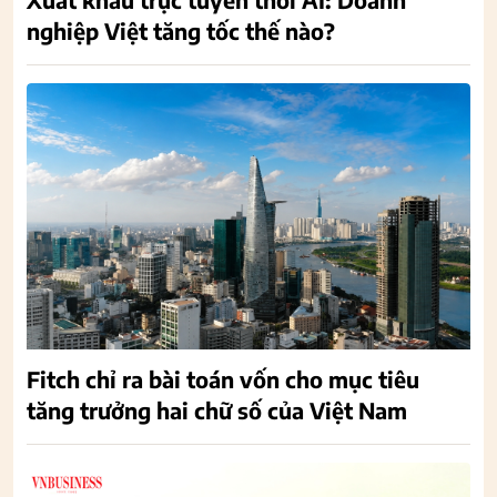
nghiệp Việt tăng tốc thế nào?
Fitch chỉ ra bài toán vốn cho mục tiêu
tăng trưởng hai chữ số của Việt Nam