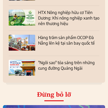
HTX Nông nghiệp hữu cơ Tiên
Dương: Khi nông nghiệp xanh tạo
nên thương hiệu
Hàng trăm sản phẩm OCOP Đà
Nẵng lên kệ tại sân bay quốc tế
"Ngôi sao" tỏa sáng trên những
cung đường Quảng Ngãi
Đừng bỏ lỡ