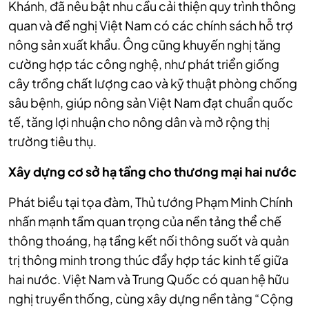
Khánh, đã nêu bật nhu cầu cải thiện quy trình thông
quan và đề nghị Việt Nam có các chính sách hỗ trợ
nông sản xuất khẩu. Ông cũng khuyến nghị tăng
cường hợp tác công nghệ, như phát triển giống
cây trồng chất lượng cao và kỹ thuật phòng chống
sâu bệnh, giúp nông sản Việt Nam đạt chuẩn quốc
tế, tăng lợi nhuận cho nông dân và mở rộng thị
trường tiêu thụ.
Xây dựng cơ sở hạ tầng cho thương mại hai nước
Phát biểu tại tọa đàm, Thủ tướng Phạm Minh Chính
nhấn mạnh tầm quan trọng của nền tảng thể chế
thông thoáng, hạ tầng kết nối thông suốt và quản
trị thông minh trong thúc đẩy hợp tác kinh tế giữa
hai nước. Việt Nam và Trung Quốc có quan hệ hữu
nghị truyền thống, cùng xây dựng nền tảng “Cộng