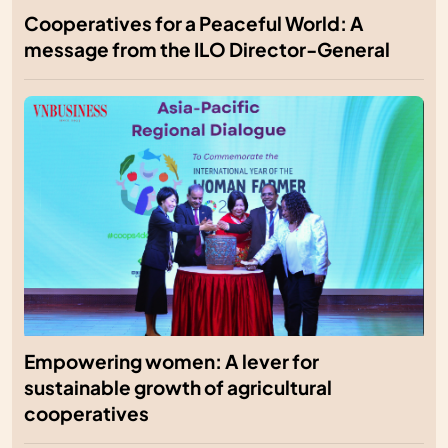
Cooperatives for a Peaceful World: A
message from the ILO Director-General
Empowering women: A lever for
sustainable growth of agricultural
cooperatives