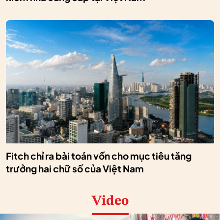
Fitch chỉ ra bài toán vốn cho mục tiêu tăng
trưởng hai chữ số của Việt Nam
Video