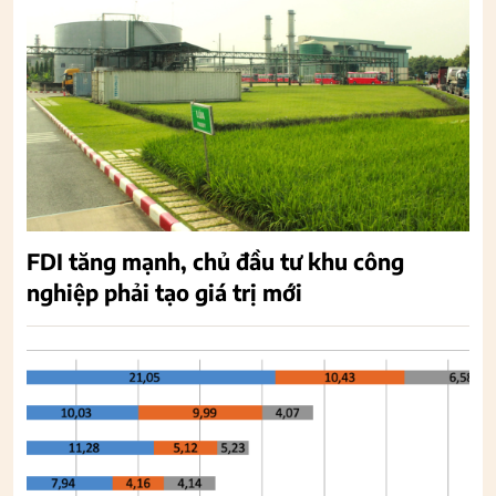
FDI tăng mạnh, chủ đầu tư khu công
nghiệp phải tạo giá trị mới