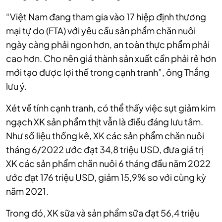
“Việt Nam đang tham gia vào 17 hiệp định thương
mại tự do (FTA) với yêu cầu sản phẩm chăn nuôi
ngày càng phải ngon hơn, an toàn thực phẩm phải
cao hơn. Cho nên giá thành sản xuất cần phải rẻ hơn
mới tạo được lợi thế trong cạnh tranh”, ông Thắng
lưu ý.
Xét về tính cạnh tranh, có thể thấy việc sụt giảm kim
ngạch XK sản phẩm thịt vẫn là điều đáng lưu tâm.
Như số liệu thống kê, XK các sản phẩm chăn nuôi
tháng 6/2022 ước đạt 34,8 triệu USD, đưa giá trị
XK các sản phẩm chăn nuôi 6 tháng đầu năm 2022
ước đạt 176 triệu USD, giảm 15,9% so với cùng kỳ
năm 2021.
Trong đó, XK sữa và sản phẩm sữa đạt 56,4 triệu