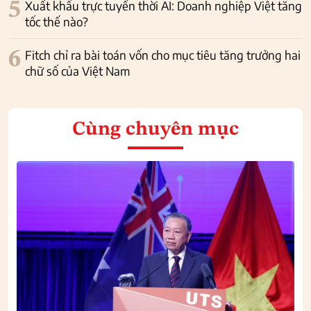
5
Xuất khẩu trực tuyến thời AI: Doanh nghiệp Việt tăng
tốc thế nào?
6
Fitch chỉ ra bài toán vốn cho mục tiêu tăng trưởng hai
chữ số của Việt Nam
Cùng chuyên mục