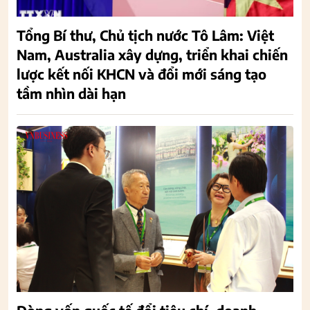
Tổng Bí thư, Chủ tịch nước Tô Lâm: Việt
Nam, Australia xây dựng, triển khai chiến
lược kết nối KHCN và đổi mới sáng tạo
tầm nhìn dài hạn