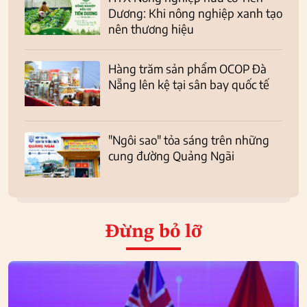
Dương: Khi nông nghiệp xanh tạo
nên thương hiệu
Hàng trăm sản phẩm OCOP Đà
Nẵng lên kệ tại sân bay quốc tế
"Ngôi sao" tỏa sáng trên những
cung đường Quảng Ngãi
Đừng bỏ lỡ