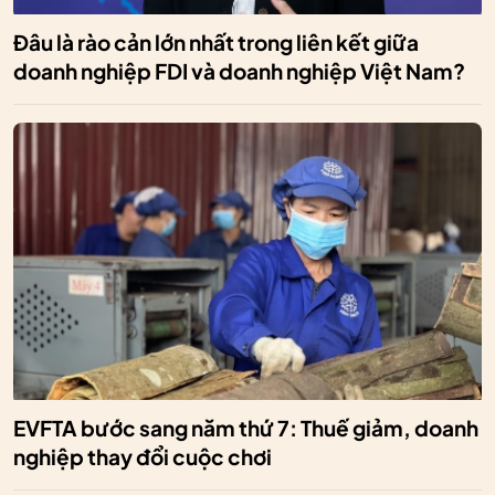
Đâu là rào cản lớn nhất trong liên kết giữa
doanh nghiệp FDI và doanh nghiệp Việt Nam?
EVFTA bước sang năm thứ 7: Thuế giảm, doanh
nghiệp thay đổi cuộc chơi