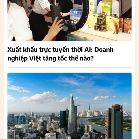
Xuất khẩu trực tuyến thời AI: Doanh
nghiệp Việt tăng tốc thế nào?