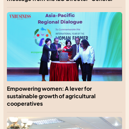
Empowering women: A lever for
sustainable growth of agricultural
cooperatives