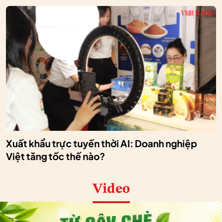
Xuất khẩu trực tuyến thời AI: Doanh nghiệp
Việt tăng tốc thế nào?
Video