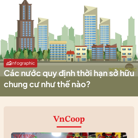
Infographic
Các nước quy định thời hạn sở hữu
chung cư như thế nào?
VnCoop