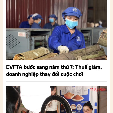
EVFTA bước sang năm thứ 7: Thuế giảm,
doanh nghiệp thay đổi cuộc chơi