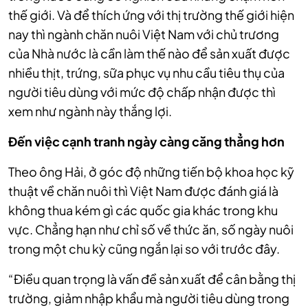
thế giới. Và để thích ứng với thị trường thế giới hiện
nay thì ngành chăn nuôi Việt Nam với chủ trương
của Nhà nước là cần làm thế nào để sản xuất được
nhiều thịt, trứng, sữa phục vụ nhu cầu tiêu thụ của
người tiêu dùng với mức độ chấp nhận được thì
xem như ngành này thắng lợi.
Đến việc cạnh tranh ngày càng căng thẳng hơn
Theo ông Hải, ở góc độ những tiến bộ khoa học kỹ
thuật về chăn nuôi thì Việt Nam được đánh giá là
không thua kém gì các quốc gia khác trong khu
vực. Chẳng hạn như chỉ số về thức ăn, số ngày nuôi
trong một chu kỳ cũng ngắn lại so với trước đây.
“Điều quan trọng là vấn đề sản xuất để cân bằng thị
trường, giảm nhập khẩu mà người tiêu dùng trong