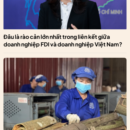
Đâu là rào cản lớn nhất trong liên kết giữa
doanh nghiệp FDI và doanh nghiệp Việt Nam?