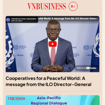
Cooperatives for a Peaceful World: A
message from the ILO Director-General