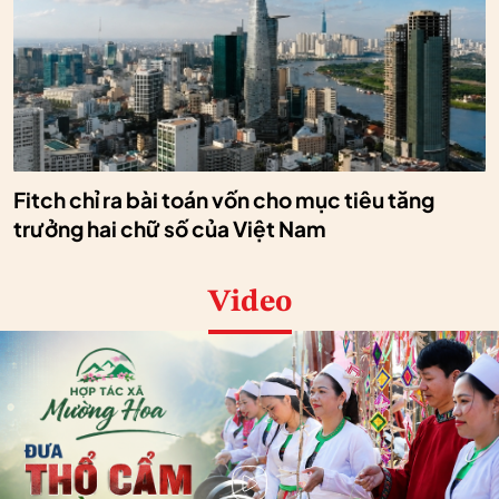
Fitch chỉ ra bài toán vốn cho mục tiêu tăng
trưởng hai chữ số của Việt Nam
Video