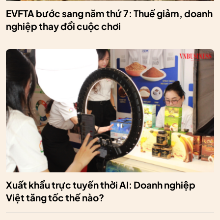
EVFTA bước sang năm thứ 7: Thuế giảm, doanh
nghiệp thay đổi cuộc chơi
Xuất khẩu trực tuyến thời AI: Doanh nghiệp
Việt tăng tốc thế nào?