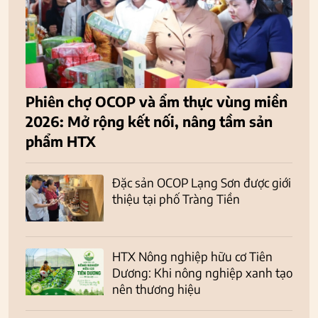
Phiên chợ OCOP và ẩm thực vùng miền
2026: Mở rộng kết nối, nâng tầm sản
phẩm HTX
Đặc sản OCOP Lạng Sơn được giới
thiệu tại phố Tràng Tiền
HTX Nông nghiệp hữu cơ Tiên
Dương: Khi nông nghiệp xanh tạo
nên thương hiệu