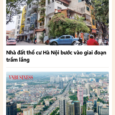
Nhà đất thổ cư Hà Nội bước vào giai đoạn
trầm lắng