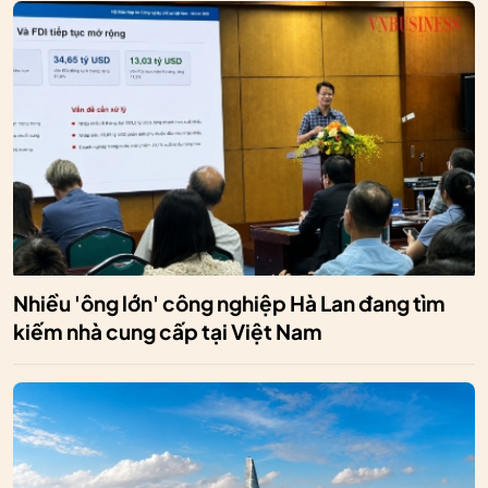
Nhiều 'ông lớn' công nghiệp Hà Lan đang tìm
kiếm nhà cung cấp tại Việt Nam