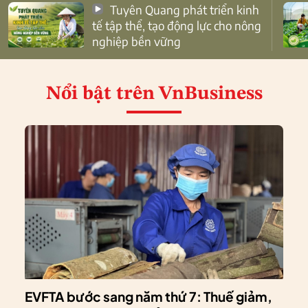
Tuyên Quang phát triển kinh
tế tập thể, tạo động lực cho nông
nghiệp bền vững
Nổi bật
trên VnBusiness
EVFTA bước sang năm thứ 7: Thuế giảm,