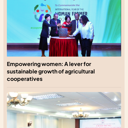
Empowering women: A lever for
sustainable growth of agricultural
cooperatives