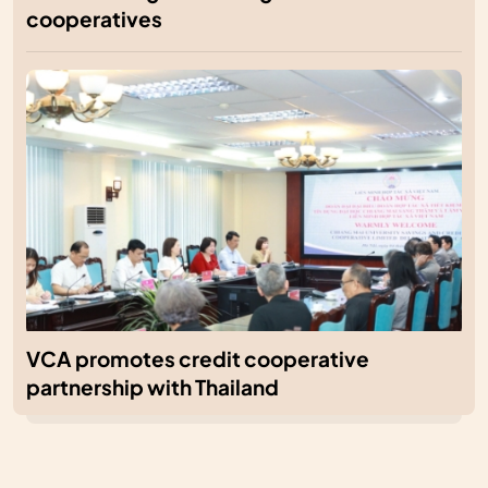
cooperatives
VCA promotes credit cooperative
partnership with Thailand