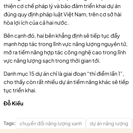
thiện cơ chế pháp lý và bảo đảm triển khai dự án
đúng quy định pháp luật Việt Nam, trên cơ sở hài
hòa lợi ích của cả hai nước.
Bên cạnh đó, hai bên khẳng định sẽ tiếp tục đẩy
mạnh hợp tác trong lĩnh vực năng lượng nguyên tử,
mở ra tiềm năng hợp tác công nghệ cao trong lĩnh
vực năng lượng sạch trong thời gian tới.
Danh mục 15 dự án chỉ là giai đoạn “thí điểm lần 1”,
cho thấy còn rất nhiều dự án tiềm năng khác sẽ tiếp
tục triển khai.
Đỗ Kiều
Tags:
chuyển đổi năng lượng xanh
dự án năng lượng