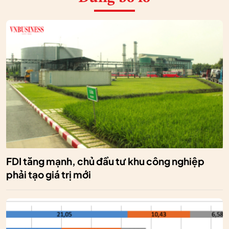
FDI tăng mạnh, chủ đầu tư khu công nghiệp
phải tạo giá trị mới