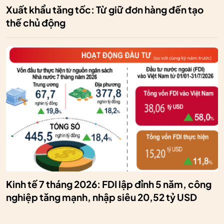
Xuất khẩu tăng tốc: Từ giữ đơn hàng đến tạo
thế chủ động
Kinh tế 7 tháng 2026: FDI lập đỉnh 5 năm, công
nghiệp tăng mạnh, nhập siêu 20,52 tỷ USD