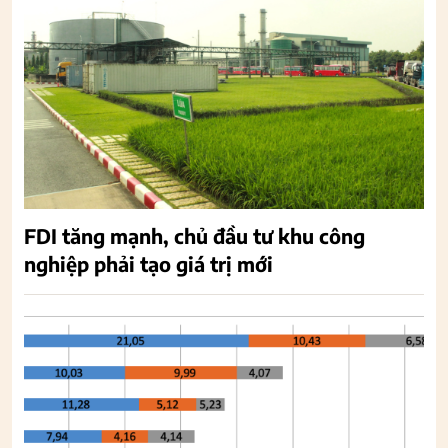
FDI tăng mạnh, chủ đầu tư khu công
nghiệp phải tạo giá trị mới