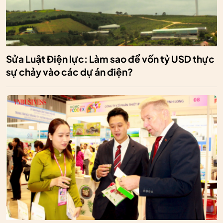
Sửa Luật Điện lực: Làm sao để vốn tỷ USD thực
sự chảy vào các dự án điện?