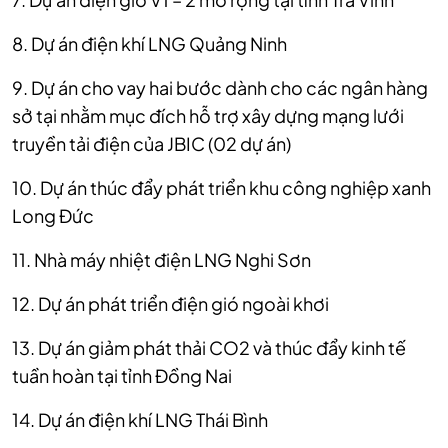
8. Dự án điện khí LNG Quảng Ninh
9. Dự án cho vay hai bước dành cho các ngân hàng
sở tại nhằm mục đích hỗ trợ xây dựng mạng lưới
truyền tải điện của JBIC (02 dự án)
10. Dự án thúc đẩy phát triển khu công nghiệp xanh
Long Đức
11. Nhà máy nhiệt điện LNG Nghi Sơn
12. Dự án phát triển điện gió ngoài khơi
13. Dự án giảm phát thải CO2 và thúc đẩy kinh tế
tuần hoàn tại tỉnh Đồng Nai
14. Dự án điện khí LNG Thái Bình