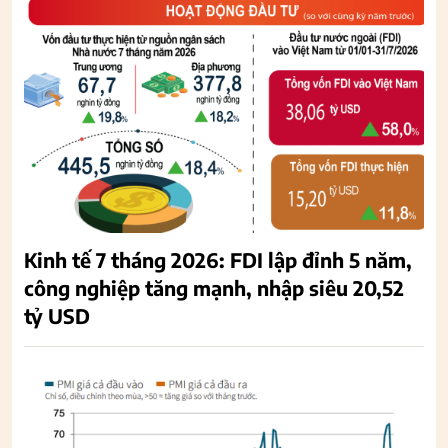
Kinh tế 7 tháng 2026: FDI lập đỉnh 5 năm,
công nghiệp tăng mạnh, nhập siêu 20,52
tỷ USD