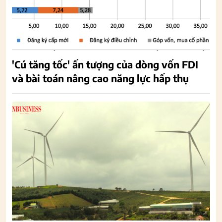
'Cú tăng tốc' ấn tượng của dòng vốn FDI
và bài toán nâng cao năng lực hấp thụ