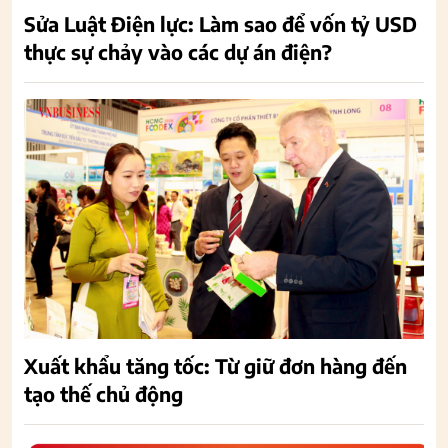
Sửa Luật Điện lực: Làm sao để vốn tỷ USD
thực sự chảy vào các dự án điện?
Xuất khẩu tăng tốc: Từ giữ đơn hàng đến
tạo thế chủ động