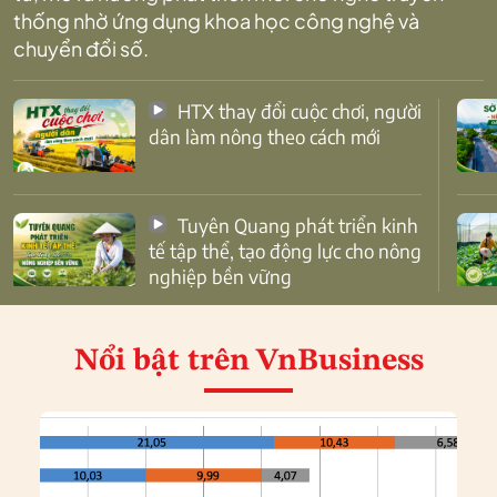
thống nhờ ứng dụng khoa học công nghệ và
chuyển đổi số.
HTX thay đổi cuộc chơi, người
dân làm nông theo cách mới
Tuyên Quang phát triển kinh
tế tập thể, tạo động lực cho nông
nghiệp bền vững
Nổi bật
trên VnBusiness