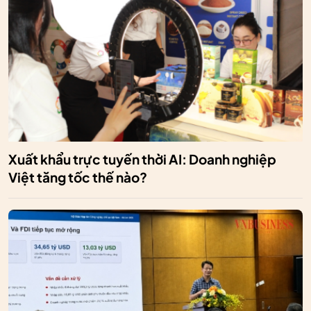
Xuất khẩu trực tuyến thời AI: Doanh nghiệp
Việt tăng tốc thế nào?