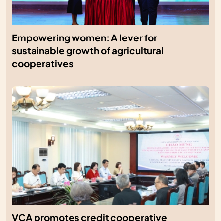
Empowering women: A lever for
sustainable growth of agricultural
cooperatives
VCA promotes credit cooperative