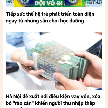
Tiếp sức thế hệ trẻ phát triển toàn diện
ngay từ những sân chơi học đường
Hà Nội đề xuất nới điều kiện vay vốn, xóa
bỏ "rào cản" khiến người thu nhập thấp