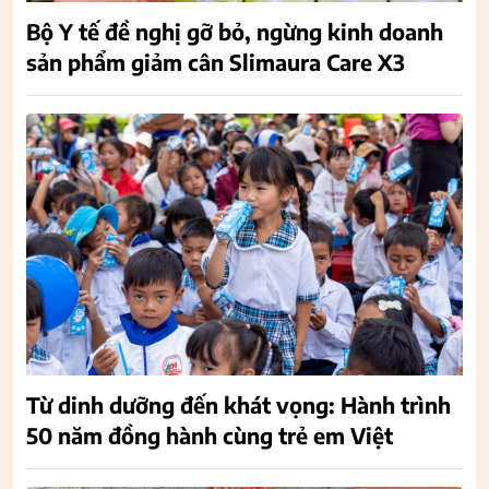
Bộ Y tế đề nghị gỡ bỏ, ngừng kinh doanh
sản phẩm giảm cân Slimaura Care X3
Từ dinh dưỡng đến khát vọng: Hành trình
50 năm đồng hành cùng trẻ em Việt