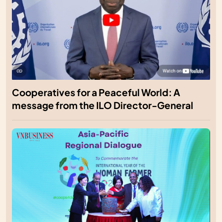
Cooperatives for a Peaceful World: A
message from the ILO Director-General