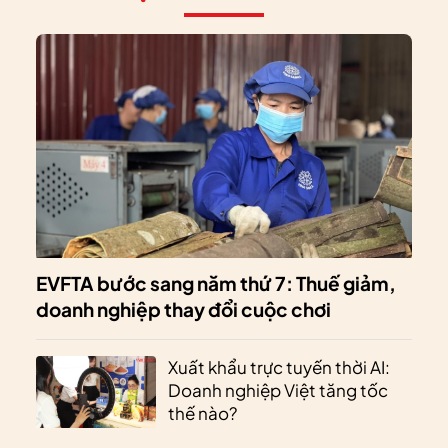
EVFTA bước sang năm thứ 7: Thuế giảm,
doanh nghiệp thay đổi cuộc chơi
Xuất khẩu trực tuyến thời AI:
Doanh nghiệp Việt tăng tốc
thế nào?