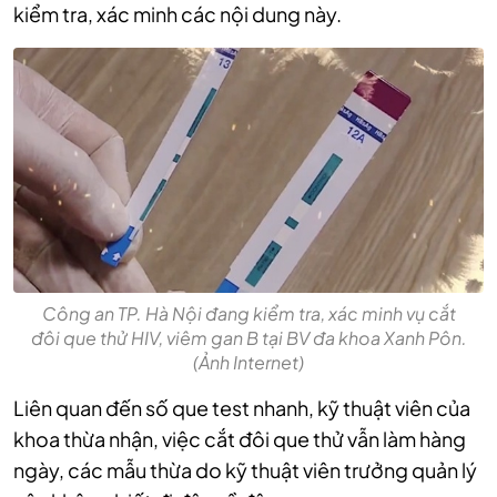
kiểm tra, xác minh các nội dung này.
Công an TP. Hà Nội đang kiểm tra, xác minh vụ cắt
đôi que thử HIV, viêm gan B tại BV đa khoa Xanh Pôn.
(Ảnh Internet)
Liên quan đến số que test nhanh, kỹ thuật viên của
khoa thừa nhận, việc cắt đôi que thử vẫn làm hàng
ngày, các mẫu thừa do kỹ thuật viên trưởng quản lý