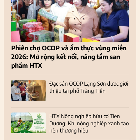
Phiên chợ OCOP và ẩm thực vùng miền
2026: Mở rộng kết nối, nâng tầm sản
phẩm HTX
Đặc sản OCOP Lạng Sơn được giới
thiệu tại phố Tràng Tiền
HTX Nông nghiệp hữu cơ Tiên
Dương: Khi nông nghiệp xanh tạo
nên thương hiệu