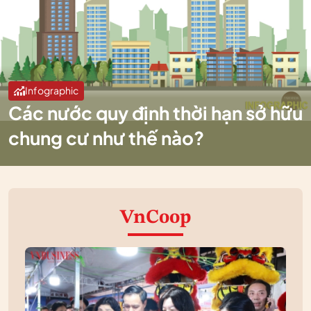
Infographic
Các nước quy định thời hạn sở hữu
chung cư như thế nào?
VnCoop