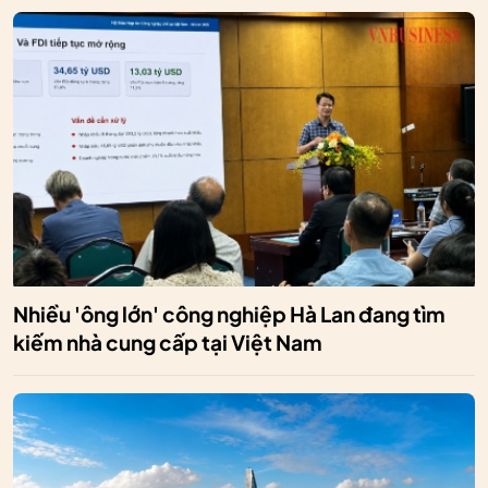
Nhiều 'ông lớn' công nghiệp Hà Lan đang tìm
kiếm nhà cung cấp tại Việt Nam