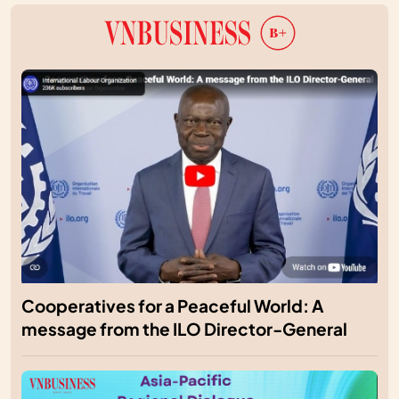
Cooperatives for a Peaceful World: A
message from the ILO Director-General