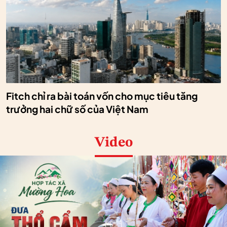
Fitch chỉ ra bài toán vốn cho mục tiêu tăng
trưởng hai chữ số của Việt Nam
Video