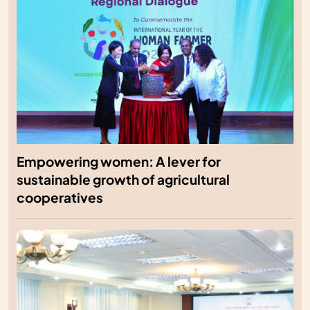
Empowering women: A lever for
sustainable growth of agricultural
cooperatives