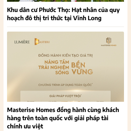
Khu dân cư Phước Thọ: Hạt nhân của quy
hoạch đô thị tri thức tại Vĩnh Long
Masterise Homes đồng hành cùng khách
hàng trên toàn quốc với giải pháp tài
chính ưu việt