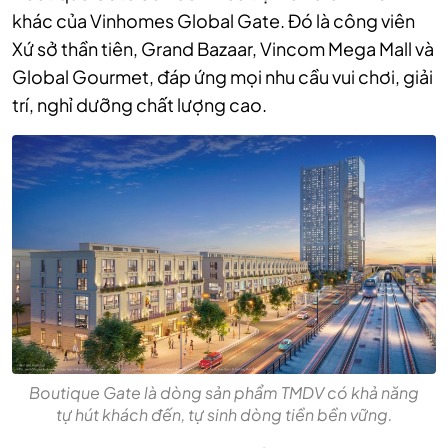
khác của Vinhomes Global Gate. Đó là công viên
Xứ sở thần tiên, Grand Bazaar, Vincom Mega Mall và
Global Gourmet, đáp ứng mọi nhu cầu vui chơi, giải
trí, nghỉ dưỡng chất lượng cao.
Boutique Gate là dòng sản phẩm TMDV có khả năng
tự hút khách đến, tự sinh dòng tiền bền vững.