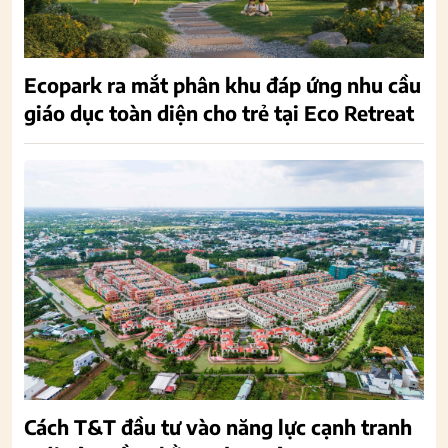
Ecopark ra mắt phân khu đáp ứng nhu cầu
giáo dục toàn diện cho trẻ tại Eco Retreat
Cách T&T đầu tư vào năng lực cạnh tranh