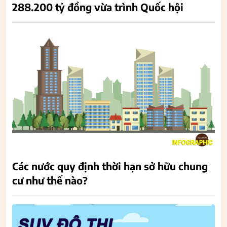
288.200 tỷ đồng vừa trình Quốc hội
Các nước quy định thời hạn sở hữu chung
cư như thế nào?