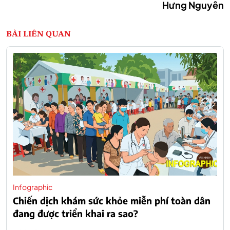
Hưng Nguyên
BÀI LIÊN QUAN
Infographic
Chiến dịch khám sức khỏe miễn phí toàn dân
đang được triển khai ra sao?