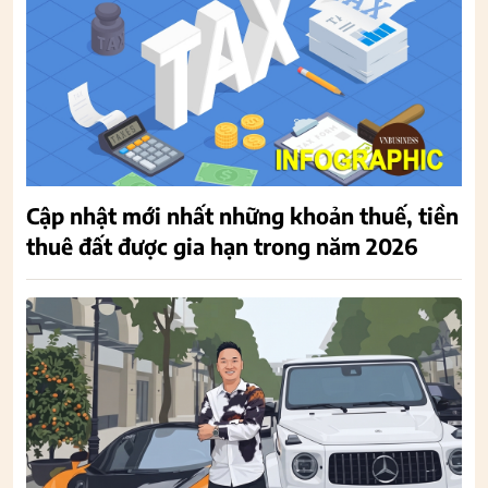
Cập nhật mới nhất những khoản thuế, tiền
thuê đất được gia hạn trong năm 2026