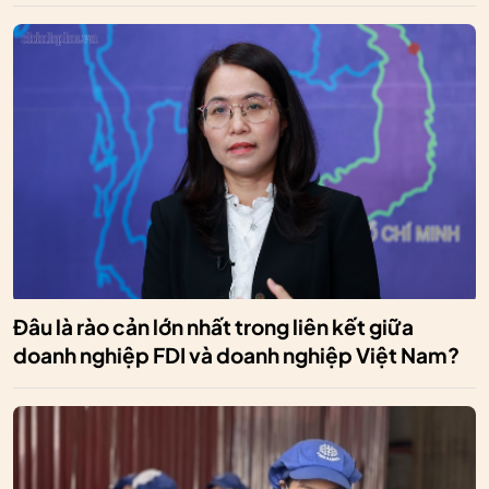
Đâu là rào cản lớn nhất trong liên kết giữa
doanh nghiệp FDI và doanh nghiệp Việt Nam?