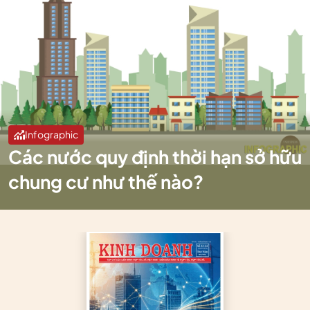
Infographic
Các nước quy định thời hạn sở hữu
chung cư như thế nào?