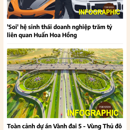
'Soi' hệ sinh thái doanh nghiệp trăm tỷ
liên quan Huấn Hoa Hồng
Toàn cảnh dự án Vành đai 5 - Vùng Thủ đô