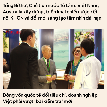
Tổng Bí thư, Chủ tịch nước Tô Lâm: Việt Nam,
Australia xây dựng, triển khai chiến lược kết
nối KHCN và đổi mới sáng tạo tầm nhìn dài hạn
Dòng vốn quốc tế đổi tiêu chí, doanh nghiệp
Việt phải vượt ‘bài kiểm tra’ mới