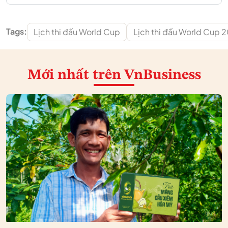
Tags:
Lịch thi đấu World Cup
Lịch thi đấu World Cup 
Mới nhất
trên VnBusiness