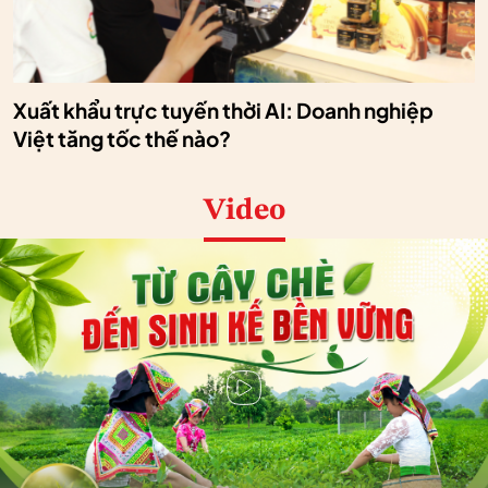
Xuất khẩu trực tuyến thời AI: Doanh nghiệp
Việt tăng tốc thế nào?
Video