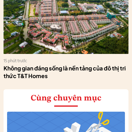
15 phút trước
Không gian đáng sống là nền tảng của đô thị tri
thức T&T Homes
Cùng chuyên mục