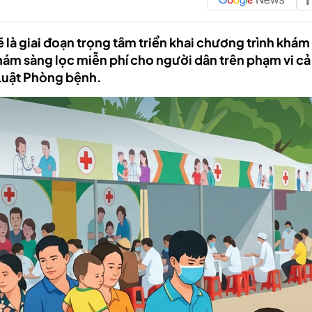
là giai đoạn trọng tâm triển khai chương trình khám
khám sàng lọc miễn phí cho người dân trên phạm vi c
 Luật Phòng bệnh.