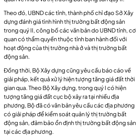
Theo đó, UBND các tỉnh, thành phố chỉ đạo Sở Xây
dựng đánh giá tình hình thị trường bất động sản
trong quý II, công bố các văn bản do UBND tỉnh, cơ
quan có thẩm quyền thuộc tỉnh ban hành đối với
hoạt động của thị trường nhà ở và thị trường bất
động sản
.
Đồng thời, Bộ Xây dựng cũng yêu cầu báo cáo về
giải pháp, kết quả xử lý hiện tượng tăng giá đất thời
gian qua.
Theo Bộ Xây dựng, trong quý I có hiện
tượng tăng giá đất cục bộ xảy ra tại nhiều địa
phương, Bộ
đã có văn bản yêu cầu các địa phương
có giải pháp để kiểm soát quản lý thị trường bất
động sản, đảm bảo ổn định thị trường bất động sản
tại các địa phương.