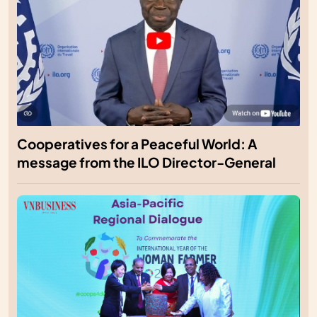
Cooperatives for a Peaceful World: A
message from the ILO Director-General