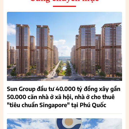
Sun Group đầu tư 40.000 tỷ đồng xây gần
50.000 căn nhà ở xã hội, nhà ở cho thuê
"tiêu chuẩn Singapore" tại Phú Quốc