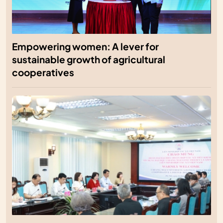
Empowering women: A lever for
sustainable growth of agricultural
cooperatives