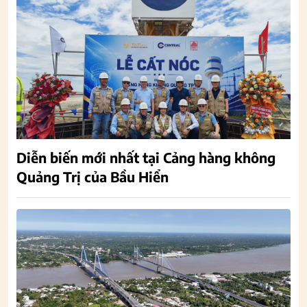
Diễn biến mới nhất tại Cảng hàng không
Quảng Trị của Bầu Hiển