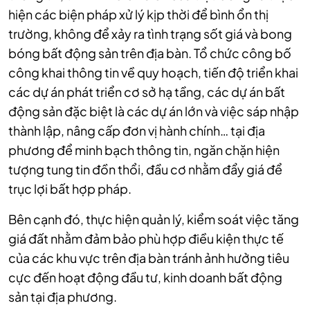
hiện các biện pháp xử lý kịp thời để bình ổn thị
trường, không để xảy ra tình trạng sốt giá và bong
bóng bất động sản trên địa bàn.
Tổ chức công bố
công khai thông tin về quy hoạch, tiến độ triển khai
các dự án phát triển cơ sở hạ tầng, các dự án bất
động sản đặc biệt là các dự án lớn và việc sáp nhập
thành lập, nâng cấp đơn vị hành chính… tại địa
phương để minh bạch thông tin, ngăn chặn hiện
tượng tung tin đồn thổi, đầu cơ nhằm đẩy giá để
trục lợi bất hợp pháp.
Bên cạnh đó, thực hiện quản lý, kiểm soát việc tăng
giá đất nhằm đảm bảo phù hợp điều kiện thực tế
của các khu vực trên địa bàn tránh ảnh hưởng tiêu
cực đến hoạt động đầu tư, kinh doanh bất động
sản tại địa phương.