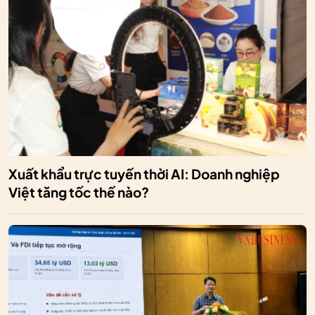
Xuất khẩu trực tuyến thời AI: Doanh nghiệp
Việt tăng tốc thế nào?