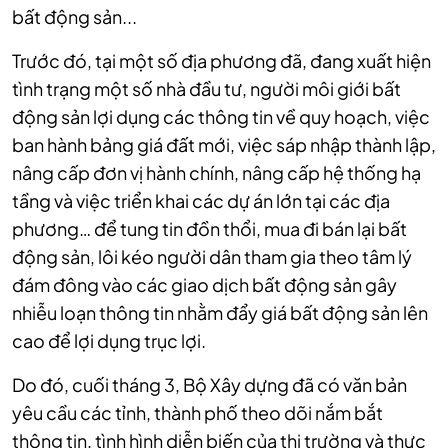
bất động sản...
Trước đó, tại một số địa phương đã, đang xuất hiện
tình trạng một số nhà đầu tư, người môi giới bất
động sản lợi dụng các thông tin về quy hoạch, việc
ban hành bảng giá đất mới, việc sáp nhập thành lập,
nâng cấp đơn vị hành chính, nâng cấp hệ thống hạ
tầng và việc triển khai các dự án lớn tại các địa
phương… để tung tin đồn thổi, mua đi bán lại bất
động sản, lôi kéo người dân tham gia theo tâm lý
đám đông vào các giao dịch bất động sản gây
nhiễu loạn thông tin nhằm đẩy giá bất động sản lên
cao để lợi dụng trục lợi.
Do đó, cuối tháng 3, Bộ Xây dựng đã có văn bản
yêu cầu các tỉnh, thành phố theo dõi nắm bắt
thông tin, tình hình diễn biến của thị trường và thực