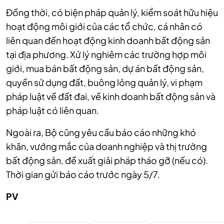
Đồng thời, có biện pháp quản lý, kiểm soát hữu hiệu
hoạt động môi giới của các tổ chức, cá nhân có
liên quan đến hoạt động kinh doanh bất động sản
tại địa phương. Xử lý nghiêm các trường hợp môi
giới, mua bán bất động sản, dự án bất động sản,
quyền sử dụng đất, buông lỏng quản lý, vi phạm
pháp luật về đất đai, về kinh doanh bất động sản và
pháp luật có liên quan.
Ngoài ra, Bộ cũng yêu cầu báo cáo những khó
khăn, vướng mắc của doanh nghiệp và thị trường
bất động sản, đề xuất giải pháp tháo gỡ (nếu có).
Thời gian gửi báo cáo trước ngày 5/7.
PV