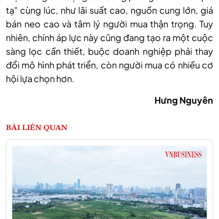
tạ" cùng lúc, như lãi suất cao, nguồn cung lớn, giá
bán neo cao và tâm lý người mua thận trọng. Tuy
nhiên, chính áp lực này cũng đang tạo ra một cuộc
sàng lọc cần thiết, buộc doanh nghiệp phải thay
đổi mô hình phát triển, còn người mua có nhiều cơ
hội lựa chọn hơn.
Hưng Nguyên
BÀI LIÊN QUAN