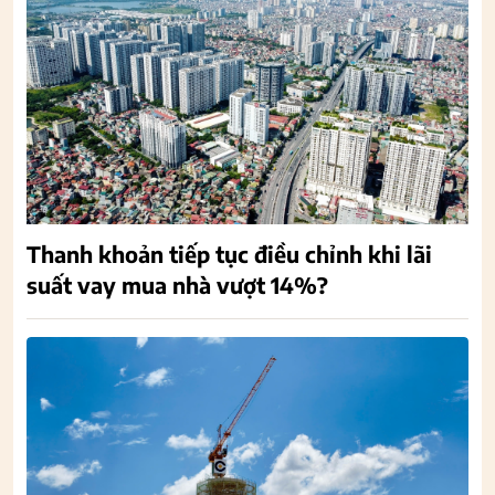
Thanh khoản tiếp tục điều chỉnh khi lãi
suất vay mua nhà vượt 14%?