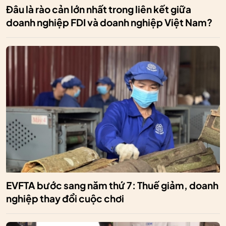
Đâu là rào cản lớn nhất trong liên kết giữa
doanh nghiệp FDI và doanh nghiệp Việt Nam?
EVFTA bước sang năm thứ 7: Thuế giảm, doanh
nghiệp thay đổi cuộc chơi