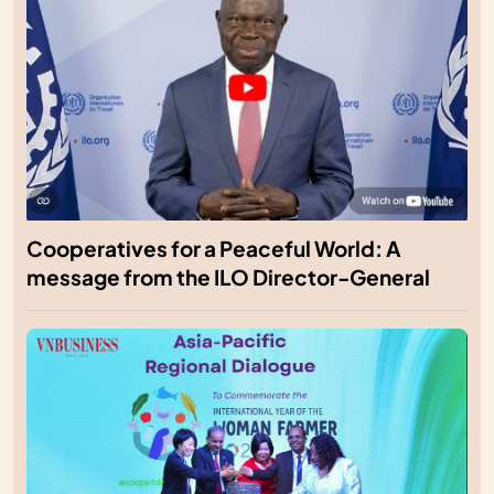
Cooperatives for a Peaceful World: A
message from the ILO Director-General