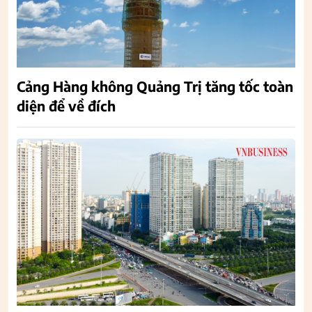
Cảng Hàng không Quảng Trị tăng tốc toàn
diện để về đích