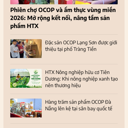
Phiên chợ OCOP và ẩm thực vùng miền
2026: Mở rộng kết nối, nâng tầm sản
phẩm HTX
Đặc sản OCOP Lạng Sơn được giới
thiệu tại phố Tràng Tiền
HTX Nông nghiệp hữu cơ Tiên
Dương: Khi nông nghiệp xanh tạo
nên thương hiệu
Hàng trăm sản phẩm OCOP Đà
Nẵng lên kệ tại sân bay quốc tế