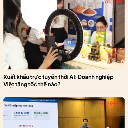
Xuất khẩu trực tuyến thời AI: Doanh nghiệp
Việt tăng tốc thế nào?