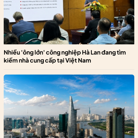
Nhiều 'ông lớn' công nghiệp Hà Lan đang tìm
kiếm nhà cung cấp tại Việt Nam