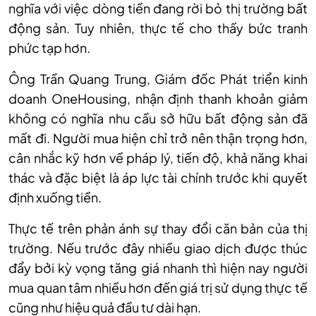
nghĩa với việc dòng tiền đang rời bỏ thị trường bất
động sản. Tuy nhiên, thực tế cho thấy bức tranh
phức tạp hơn.
Ông Trần Quang Trung, Giám đốc Phát triển kinh
doanh OneHousing, nhận định thanh khoản giảm
không có nghĩa nhu cầu sở hữu bất động sản đã
mất đi. Người mua hiện chỉ trở nên thận trọng hơn,
cân nhắc kỹ hơn về pháp lý, tiến độ, khả năng khai
thác và đặc biệt là áp lực tài chính trước khi quyết
định xuống tiền.
Thực tế trên phản ánh sự thay đổi căn bản của thị
trường. Nếu trước đây nhiều giao dịch được thúc
đẩy bởi kỳ vọng tăng giá nhanh thì hiện nay người
mua quan tâm nhiều hơn đến giá trị sử dụng thực tế
cũng như hiệu quả đầu tư dài hạn.