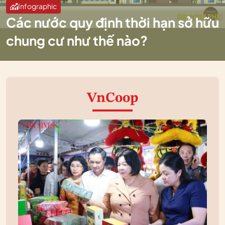
Infographic
Các nước quy định thời hạn sở hữu
chung cư như thế nào?
VnCoop