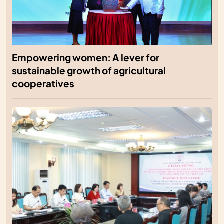
Empowering women: A lever for
sustainable growth of agricultural
cooperatives