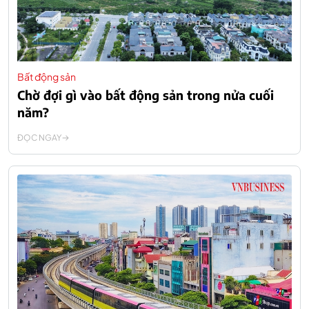
Bất động sản
Chờ đợi gì vào bất động sản trong nửa cuối
năm?
ĐỌC NGAY