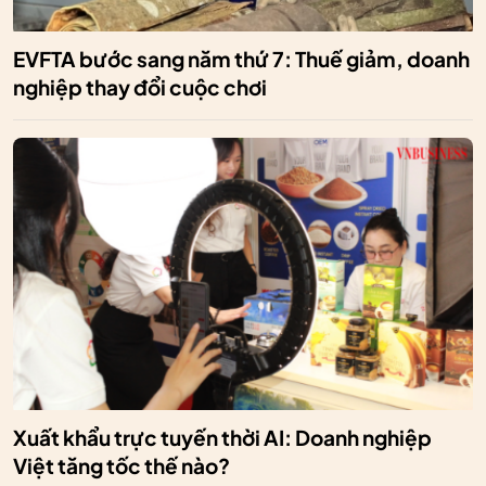
EVFTA bước sang năm thứ 7: Thuế giảm, doanh
nghiệp thay đổi cuộc chơi
Xuất khẩu trực tuyến thời AI: Doanh nghiệp
Việt tăng tốc thế nào?