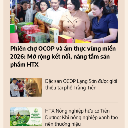
Phiên chợ OCOP và ẩm thực vùng miền
2026: Mở rộng kết nối, nâng tầm sản
phẩm HTX
Đặc sản OCOP Lạng Sơn được giới
thiệu tại phố Tràng Tiền
HTX Nông nghiệp hữu cơ Tiên
Dương: Khi nông nghiệp xanh tạo
nên thương hiệu