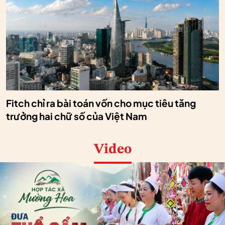
Fitch chỉ ra bài toán vốn cho mục tiêu tăng
trưởng hai chữ số của Việt Nam
Video