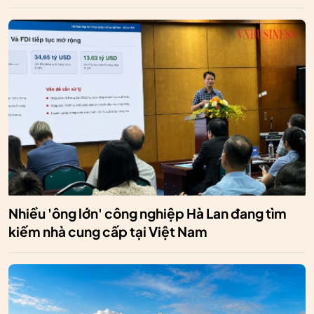
Nhiều 'ông lớn' công nghiệp Hà Lan đang tìm
kiếm nhà cung cấp tại Việt Nam