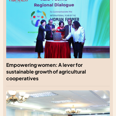
Empowering women: A lever for
sustainable growth of agricultural
cooperatives