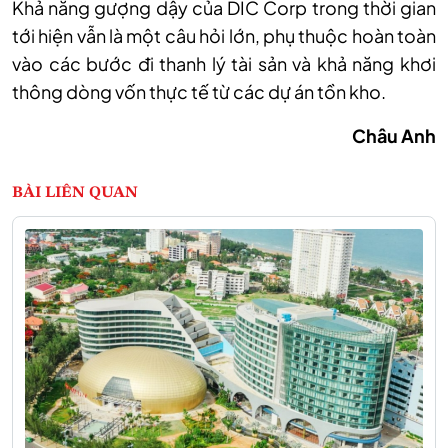
Khả năng gượng dậy của DIC Corp trong thời gian
tới hiện vẫn là một câu hỏi lớn, phụ thuộc hoàn toàn
vào các bước đi thanh lý tài sản và khả năng khơi
thông dòng vốn thực tế từ các dự án tồn kho.
Châu Anh
BÀI LIÊN QUAN