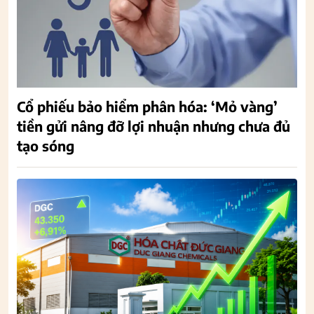
Cổ phiếu bảo hiểm phân hóa: ‘Mỏ vàng’
tiền gửi nâng đỡ lợi nhuận nhưng chưa đủ
tạo sóng