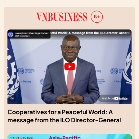
Cooperatives for a Peaceful World: A
message from the ILO Director-General