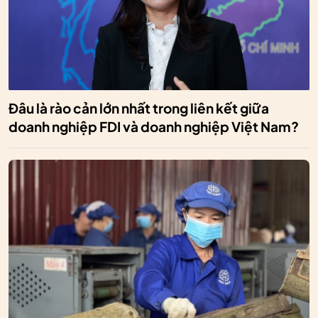
Đâu là rào cản lớn nhất trong liên kết giữa
doanh nghiệp FDI và doanh nghiệp Việt Nam?