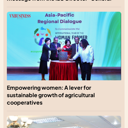
Empowering women: A lever for
sustainable growth of agricultural
cooperatives