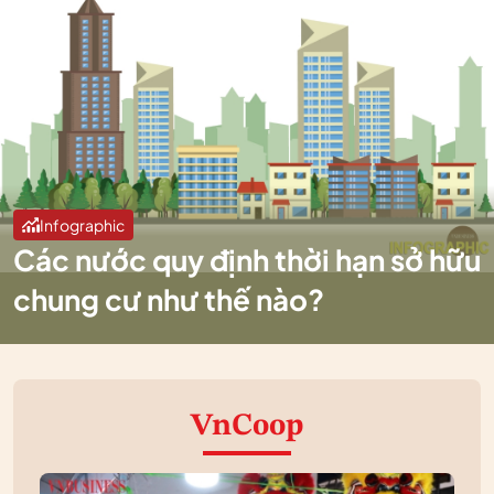
Infographic
Các nước quy định thời hạn sở hữu
chung cư như thế nào?
VnCoop