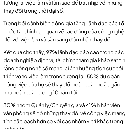
tương lai việc làm và làm sao để bắt nhịp với những
thay đổi trong thời đại số.
Trong bối cảnh biến động gia tăng, lãnh đạo các tổ
chức tài chính lạc quan về tác động của công nghệ
đối với
việc làm
và sẵn sàng đón nhận thay đổi.
Kết quả cho thấy, 97% lãnh đạo cấp cao trong các
doanh nghiệp dịch vụ tài chính tham gia khảo sát tin
rằng công nghệ sẽ mang lại ảnh hưởng tích cực tới
triển vọng việc làm trong tương lai. 50% dự đoán
công việc của họ sẽ thay đổi hoàn toàn hoặc gần
như hoàn toàn trong 10 năm tới.
30% nhóm Quản lý/Chuyên gia và 41% Nhân viên
văn phòng sẽ có những thay đổi về công việc mang
tính cấp bách hơn so với các nhóm vị trí khác trong