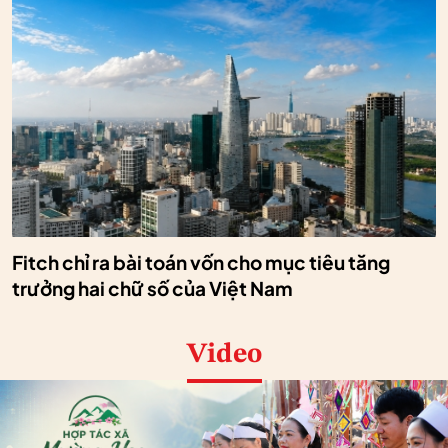
Fitch chỉ ra bài toán vốn cho mục tiêu tăng
trưởng hai chữ số của Việt Nam
Video