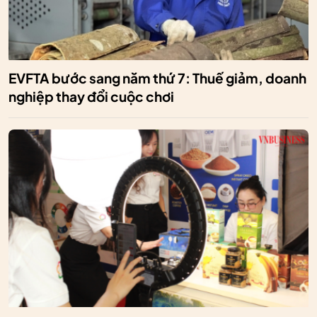
EVFTA bước sang năm thứ 7: Thuế giảm, doanh
nghiệp thay đổi cuộc chơi