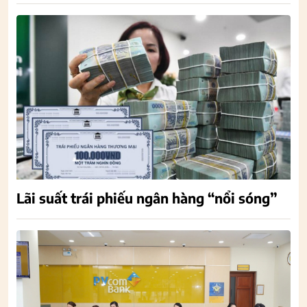
Lãi suất trái phiếu ngân hàng “nổi sóng”