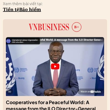
Xem thêm bài viết tại:
Tiền tệ
Bảo hiểm
Cooperatives for a Peaceful World: A
message from the ILO Director-General