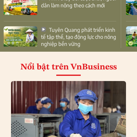
dân làm nông theo cách mới
Tuyên Quang phát triển kinh
tế tập thể, tạo động lực cho nông
nghiệp bền vững
Nổi bật
trên VnBusiness