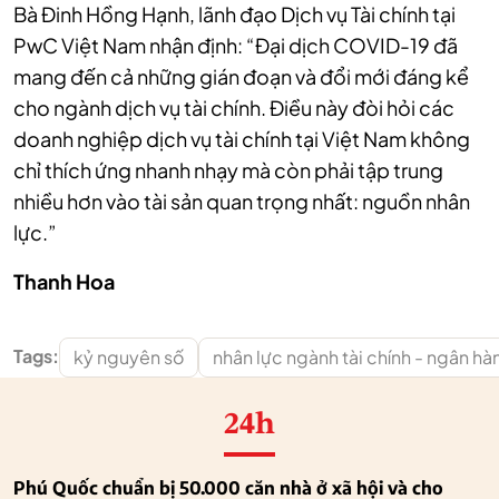
Bà Đinh Hồng Hạnh, lãnh đạo Dịch vụ Tài chính tại
PwC Việt Nam nhận định: “Đại dịch COVID-19 đã
mang đến cả những gián đoạn và đổi mới đáng kể
cho ngành dịch vụ tài chính. Điều này đòi hỏi các
doanh nghiệp dịch vụ tài chính tại Việt Nam không
chỉ thích ứng nhanh nhạy mà còn phải tập trung
nhiều hơn vào tài sản quan trọng nhất: nguồn nhân
lực.”
Thanh Hoa
Tags:
kỷ nguyên số
nhân lực ngành tài chính - ngân hà
24h
Phú Quốc chuẩn bị 50.000 căn nhà ở xã hội và cho