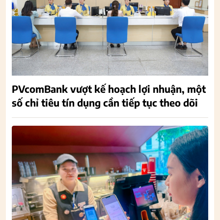
PVcomBank vượt kế hoạch lợi nhuận, một
số chỉ tiêu tín dụng cần tiếp tục theo dõi