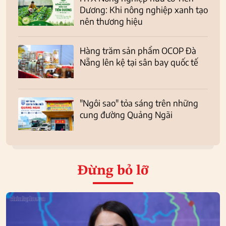
Dương: Khi nông nghiệp xanh tạo
nên thương hiệu
Hàng trăm sản phẩm OCOP Đà
Nẵng lên kệ tại sân bay quốc tế
"Ngôi sao" tỏa sáng trên những
cung đường Quảng Ngãi
Đừng bỏ lỡ