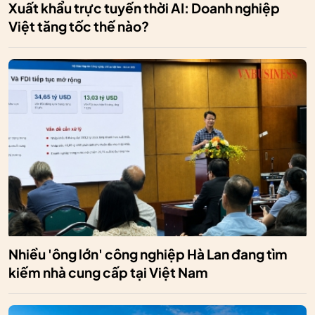
Xuất khẩu trực tuyến thời AI: Doanh nghiệp
Việt tăng tốc thế nào?
Nhiều 'ông lớn' công nghiệp Hà Lan đang tìm
kiếm nhà cung cấp tại Việt Nam