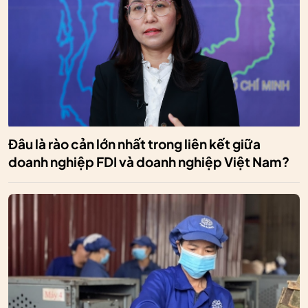
Đâu là rào cản lớn nhất trong liên kết giữa
doanh nghiệp FDI và doanh nghiệp Việt Nam?