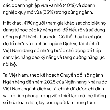
các doanh nghiệp vừa và nhỏ (40%) và doanh
nghiệp quy mô vừa (33%) trong cùng ngành.
Mặt khác, 41% người tham gia khảo sát cho biết họ
đang tự học các kỹ năng mới để hiểu rõ và sử dụng
công nghệ thành thạo hơn. Có thể thấy từ cả góc
độ tổ chức và cá nhân, ngành Dịch vụ Tài chính ở
Việt Nam đang có những bước chủ động để tiếp
cận việc nâng cao kỹ năng và tăng cường năng lực
nội bộ.
Tại Việt Nam, theo kế hoạch Chuyển đổi số ngành
Ngân hàng đến năm 2025 của Ngân hàng Nhà nước
Việt Nam, ngành dịch vụ tài chính đã được chỉ định
vai trò tiên phong trong việc thiết lập một hệ thống
số hóa toàn diện, lấy con người làm trung tâm.