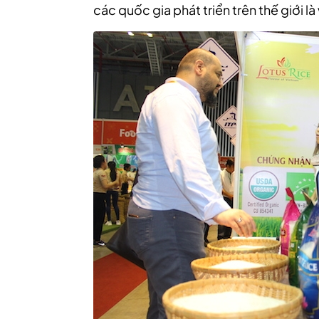
các quốc gia phát triển trên thế giới l