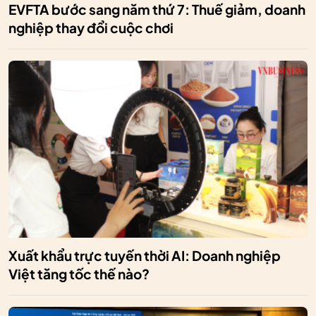
EVFTA bước sang năm thứ 7: Thuế giảm, doanh
nghiệp thay đổi cuộc chơi
Xuất khẩu trực tuyến thời AI: Doanh nghiệp
Việt tăng tốc thế nào?