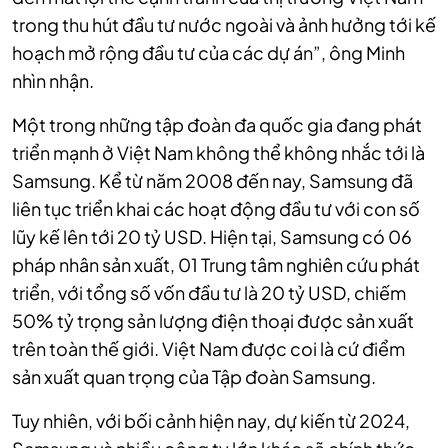
trong thu hút đầu tư nước ngoài và ảnh hưởng tới kế
hoạch mở rộng đầu tư của các dự án”, ông Minh
nhìn nhận.
Một trong những tập đoàn đa quốc gia đang phát
triển mạnh ở Việt Nam không thể không nhắc tới là
Samsung. Kể từ năm 2008 đến nay, Samsung đã
liên tục triển khai các hoạt động đầu tư với con số
lũy kế lên tới 20 tỷ USD. Hiện tại, Samsung có 06
pháp nhân sản xuất, 01 Trung tâm nghiên cứu phát
triển, với tổng số vốn đầu tư là 20 tỷ USD, chiếm
50% tỷ trọng sản lượng điện thoại được sản xuất
trên toàn thế giới. Việt Nam được coi là cứ điểm
sản xuất quan trọng của Tập đoàn Samsung.
Tuy nhiên, với bối cảnh hiện nay, dự kiến từ 2024,