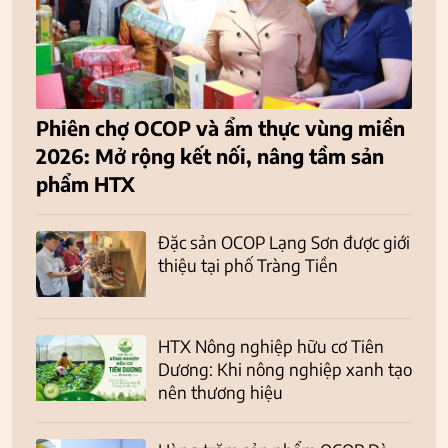
Phiên chợ OCOP và ẩm thực vùng miền
2026: Mở rộng kết nối, nâng tầm sản
phẩm HTX
Đặc sản OCOP Lạng Sơn được giới
thiệu tại phố Tràng Tiền
HTX Nông nghiệp hữu cơ Tiên
Dương: Khi nông nghiệp xanh tạo
nên thương hiệu