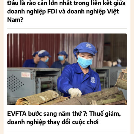
Đâu là rào cản lớn nhất trong liên kết giữa
doanh nghiệp FDI và doanh nghiệp Việt
Nam?
EVFTA bước sang năm thứ 7: Thuế giảm,
doanh nghiệp thay đổi cuộc chơi