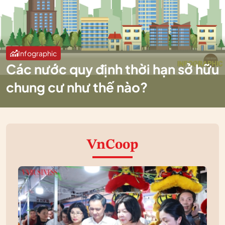
Infographic
Các nước quy định thời hạn sở hữu
chung cư như thế nào?
VnCoop