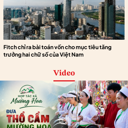
Fitch chỉ ra bài toán vốn cho mục tiêu tăng
trưởng hai chữ số của Việt Nam
Video