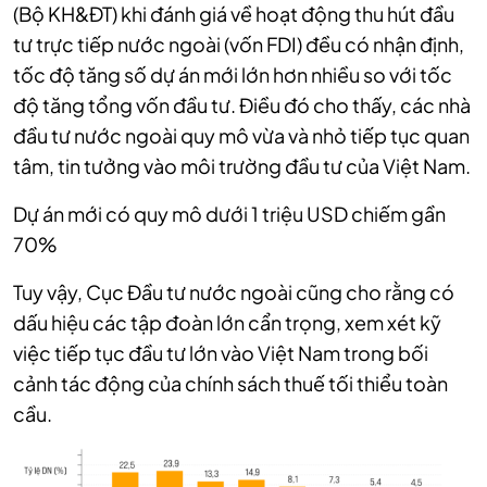
(Bộ KH&ĐT) khi đánh giá về hoạt động thu hút đầu
tư trực tiếp nước ngoài (vốn FDI) đều có nhận định,
tốc độ tăng số dự án mới lớn hơn nhiều so với tốc
độ tăng tổng vốn đầu tư. Điều đó cho thấy, các nhà
đầu tư nước ngoài quy mô vừa và nhỏ tiếp tục quan
tâm, tin tưởng vào môi trường đầu tư của Việt Nam.
Dự án mới có quy mô dưới 1 triệu USD chiếm gần
70%
Tuy vậy, Cục Đầu tư nước ngoài cũng cho rằng có
dấu hiệu các tập đoàn lớn cẩn trọng, xem xét kỹ
việc tiếp tục đầu tư lớn vào Việt Nam trong bối
cảnh tác động của chính sách thuế tối thiểu toàn
cầu.