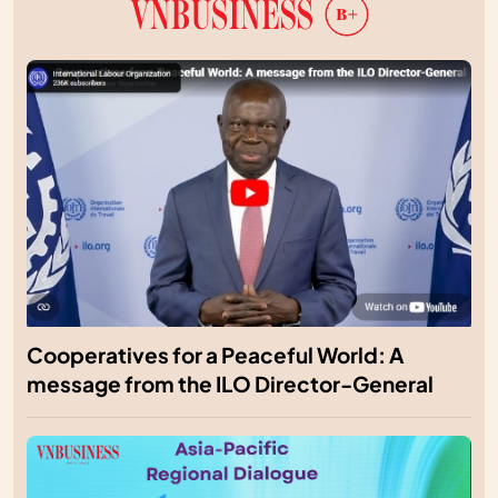
Cooperatives for a Peaceful World: A
message from the ILO Director-General