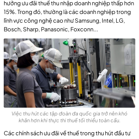
hưởng ưu đãi thuế thu nhập doanh nghiệp thấp hơn
15%. Trong đó, thường là các doanh nghiệp trong
lĩnh vực công nghệ cao như Samsung, Intel, LG,
Bosch, Sharp, Panasonic, Foxconn...
Việc thu hút các tập đoàn đa quốc gia trở nên khó
khăn hơn khi thực thi thuế tối thiểu toàn cầu.
Các chính sách ưu đãi về thuế trong thu hút đầu tư