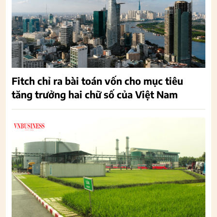
Fitch chỉ ra bài toán vốn cho mục tiêu
tăng trưởng hai chữ số của Việt Nam