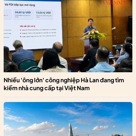
Nhiều 'ông lớn' công nghiệp Hà Lan đang tìm
kiếm nhà cung cấp tại Việt Nam