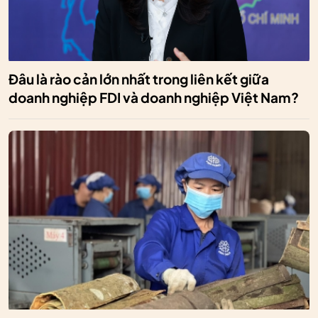
Đâu là rào cản lớn nhất trong liên kết giữa
doanh nghiệp FDI và doanh nghiệp Việt Nam?