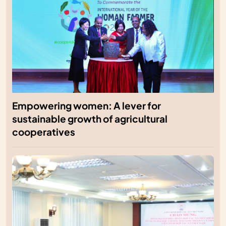
Empowering women: A lever for
sustainable growth of agricultural
cooperatives