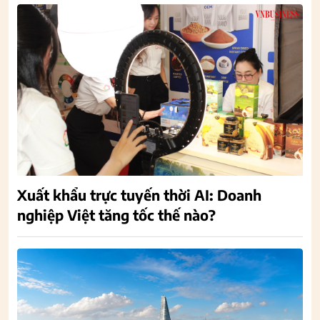
Xuất khẩu trực tuyến thời AI: Doanh
nghiệp Việt tăng tốc thế nào?