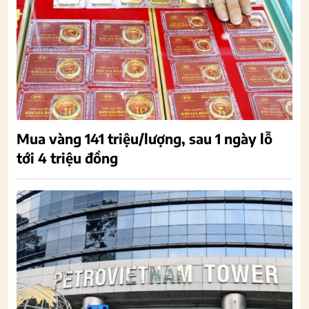
Mua vàng 141 triệu/lượng, sau 1 ngày lỗ
tới 4 triệu đồng