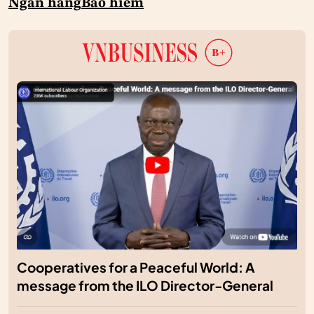
Ngân hàng
Bảo hiểm
Cooperatives for a Peaceful World: A
message from the ILO Director-General