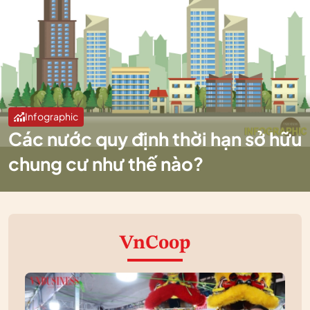
Infographic
Các nước quy định thời hạn sở hữu
chung cư như thế nào?
VnCoop