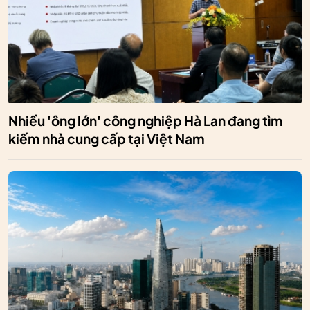
Nhiều 'ông lớn' công nghiệp Hà Lan đang tìm
kiếm nhà cung cấp tại Việt Nam