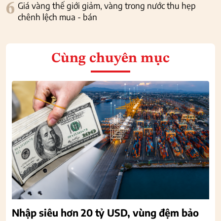
6
Giá vàng thế giới giảm, vàng trong nước thu hẹp
chênh lệch mua - bán
Cùng chuyên mục
Nhập siêu hơn 20 tỷ USD, vùng đệm bảo