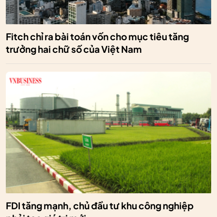
Fitch chỉ ra bài toán vốn cho mục tiêu tăng
trưởng hai chữ số của Việt Nam
FDI tăng mạnh, chủ đầu tư khu công nghiệp