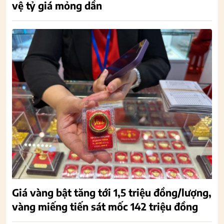
vệ tỷ giá mỏng dần
Giá vàng bật tăng tới 1,5 triệu đồng/lượng,
vàng miếng tiến sát mốc 142 triệu đồng