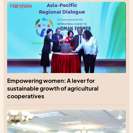
Empowering women: A lever for
sustainable growth of agricultural
cooperatives