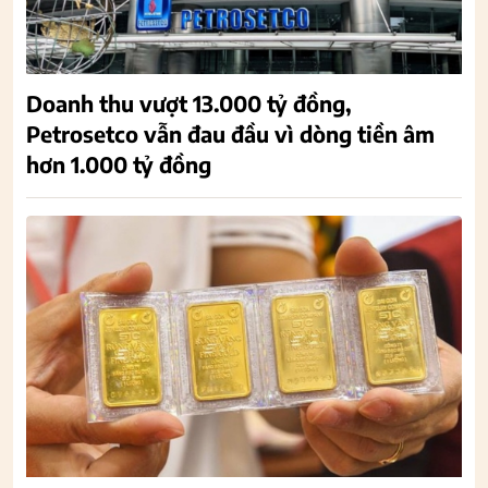
Doanh thu vượt 13.000 tỷ đồng,
Petrosetco vẫn đau đầu vì dòng tiền âm
hơn 1.000 tỷ đồng