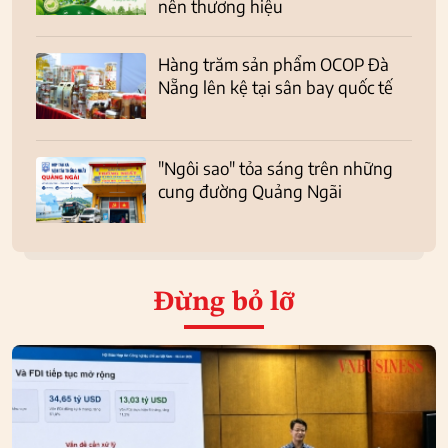
nên thương hiệu
Hàng trăm sản phẩm OCOP Đà
Nẵng lên kệ tại sân bay quốc tế
"Ngôi sao" tỏa sáng trên những
cung đường Quảng Ngãi
Đừng bỏ lỡ