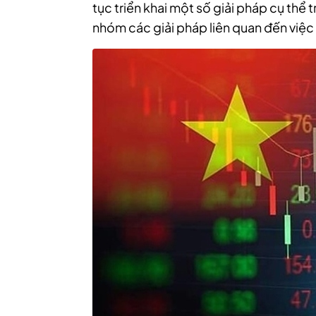
tục triển khai một số giải pháp cụ thể
nhóm các giải pháp liên quan đến việc