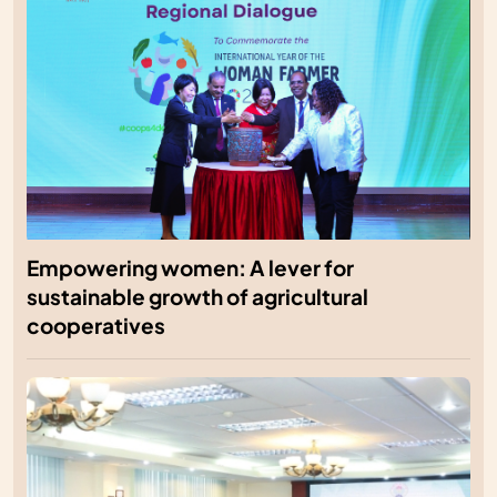
Empowering women: A lever for
sustainable growth of agricultural
cooperatives