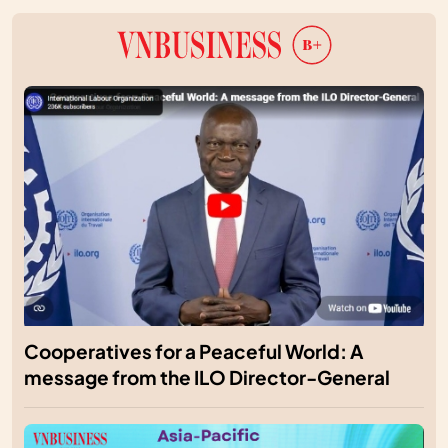
Cooperatives for a Peaceful World: A
message from the ILO Director-General