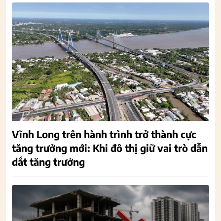
Vĩnh Long trên hành trình trở thành cực
tăng trưởng mới: Khi đô thị giữ vai trò dẫn
dắt tăng trưởng