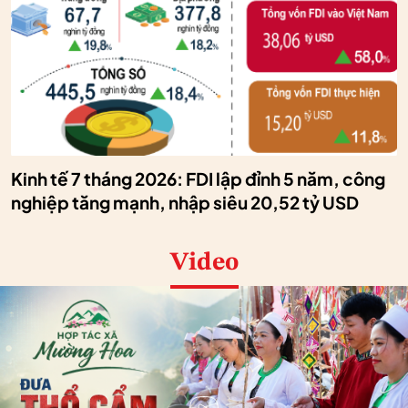
Kinh tế 7 tháng 2026: FDI lập đỉnh 5 năm, công
nghiệp tăng mạnh, nhập siêu 20,52 tỷ USD
Video