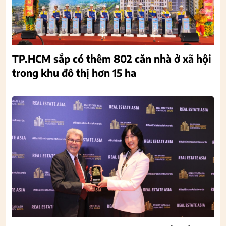
TP.HCM sắp có thêm 802 căn nhà ở xã hội
trong khu đô thị hơn 15 ha