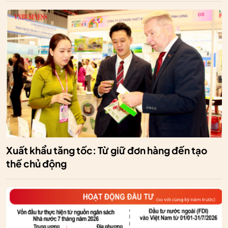
Xuất khẩu tăng tốc: Từ giữ đơn hàng đến tạo
thế chủ động