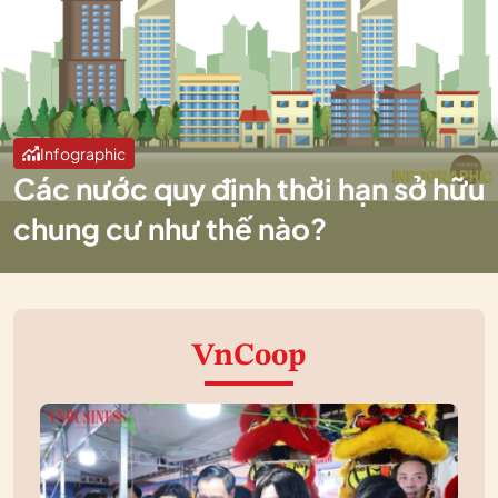
Infographic
Các nước quy định thời hạn sở hữu
chung cư như thế nào?
VnCoop