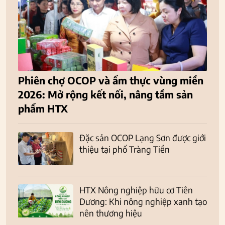
Phiên chợ OCOP và ẩm thực vùng miền
2026: Mở rộng kết nối, nâng tầm sản
phẩm HTX
Đặc sản OCOP Lạng Sơn được giới
thiệu tại phố Tràng Tiền
HTX Nông nghiệp hữu cơ Tiên
Dương: Khi nông nghiệp xanh tạo
nên thương hiệu