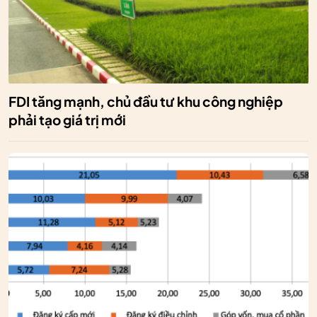
FDI tăng mạnh, chủ đầu tư khu công nghiệp
phải tạo giá trị mới