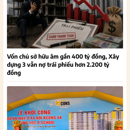
Vốn chủ sở hữu âm gần 400 tỷ đồng, Xây
dựng 3 vẫn nợ trái phiếu hơn 2.200 tỷ
đồng