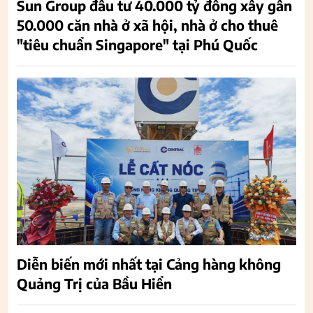
Sun Group đầu tư 40.000 tỷ đồng xây gần
50.000 căn nhà ở xã hội, nhà ở cho thuê
"tiêu chuẩn Singapore" tại Phú Quốc
Diễn biến mới nhất tại Cảng hàng không
Quảng Trị của Bầu Hiển