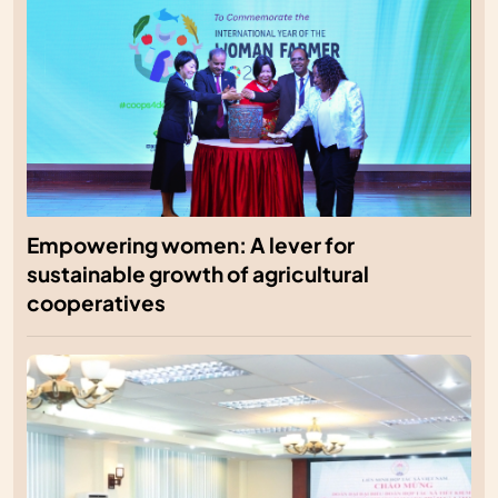
Empowering women: A lever for
sustainable growth of agricultural
cooperatives