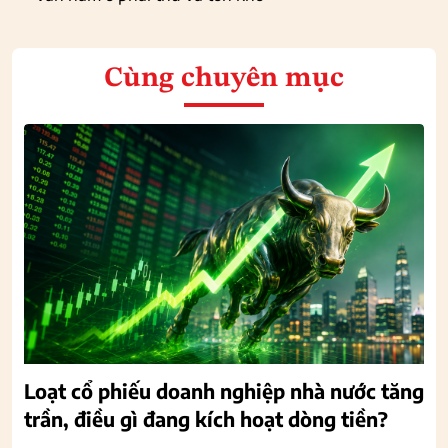
Cùng chuyên mục
Loạt cổ phiếu doanh nghiệp nhà nước tăng
trần, điều gì đang kích hoạt dòng tiền?