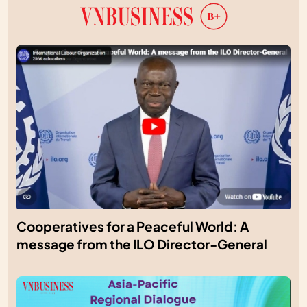
Cooperatives for a Peaceful World: A
message from the ILO Director-General