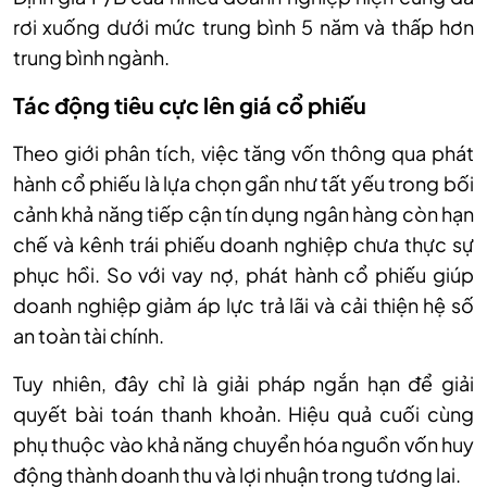
rơi xuống dưới mức trung bình 5 năm và thấp hơn
trung bình ngành.
Tác động tiêu cực lên giá cổ phiếu
Theo giới phân tích, việc tăng vốn thông qua phát
hành cổ phiếu là lựa chọn gần như tất yếu trong bối
cảnh khả năng tiếp cận tín dụng ngân hàng còn hạn
chế và kênh trái phiếu doanh nghiệp chưa thực sự
phục hồi. So với vay nợ, phát hành cổ phiếu giúp
doanh nghiệp giảm áp lực trả lãi và cải thiện hệ số
an toàn tài chính.
Tuy nhiên, đây chỉ là giải pháp ngắn hạn để giải
quyết bài toán thanh khoản. Hiệu quả cuối cùng
phụ thuộc vào khả năng chuyển hóa nguồn vốn huy
động thành doanh thu và lợi nhuận trong tương lai.