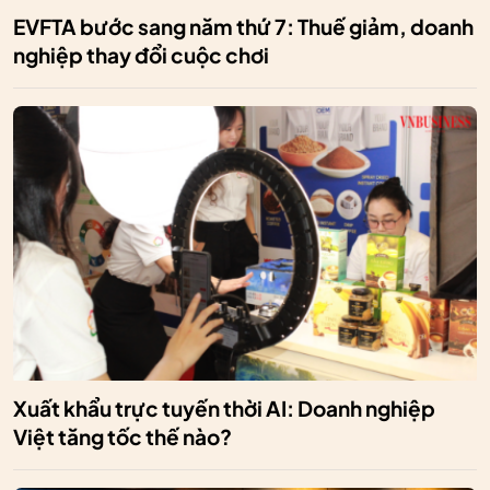
EVFTA bước sang năm thứ 7: Thuế giảm, doanh
nghiệp thay đổi cuộc chơi
Xuất khẩu trực tuyến thời AI: Doanh nghiệp
Việt tăng tốc thế nào?