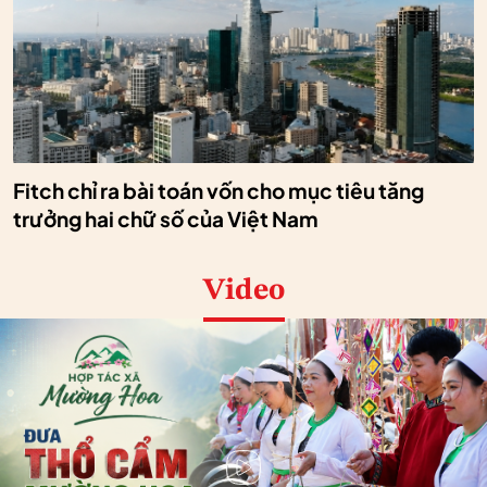
Fitch chỉ ra bài toán vốn cho mục tiêu tăng
trưởng hai chữ số của Việt Nam
Video