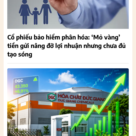
Cổ phiếu bảo hiểm phân hóa: ‘Mỏ vàng’
tiền gửi nâng đỡ lợi nhuận nhưng chưa đủ
tạo sóng