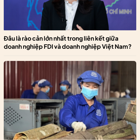
Đâu là rào cản lớn nhất trong liên kết giữa
doanh nghiệp FDI và doanh nghiệp Việt Nam?