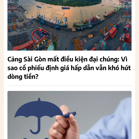
Cảng Sài Gòn mất điều kiện đại chúng: Vì
sao cổ phiếu định giá hấp dẫn vẫn khó hút
dòng tiền?