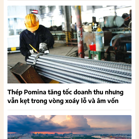
Thép Pomina tăng tốc doanh thu nhưng
vẫn kẹt trong vòng xoáy lỗ và âm vốn