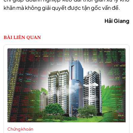
khăn mà không giải quyết được tận gốc vấn đề.
Hải Giang
BÀI LIÊN QUAN
Chứng khoán