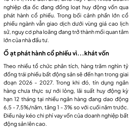
nghiệp địa ốc đang đồng loạt huy động vốn qua
phát hành cổ phiếu. Trong bối cảnh phần lớn cổ
phiếu ngành vẫn giao dịch dưới vùng giá cao lịch
sử, nguy cơ pha loãng đang trở thành mối quan tâm
lớn của nhà đầu tư.
Ồ ạt phát hành cổ phiếu vì...khát vốn
Theo nhiều tổ chức phân tích, hàng trăm nghìn tỷ
đồng trái phiếu bất động sản sẽ đến hạn trong giai
đoạn 2026 - 2027. Trong khi đó, tín dụng ngân
hàng chưa thực sự nới lỏng, lãi suất huy động kỳ
hạn 12 tháng tại nhiều ngân hàng đang dao động
6,5 - 7,5%/năm, tăng 1 - 3% so với cuối năm trước.
Điều này kéo chi phí vay vốn của doanh nghiệp bất
động sản lên cao.