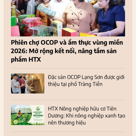
Phiên chợ OCOP và ẩm thực vùng miền
2026: Mở rộng kết nối, nâng tầm sản
phẩm HTX
Đặc sản OCOP Lạng Sơn được giới
thiệu tại phố Tràng Tiền
HTX Nông nghiệp hữu cơ Tiên
Dương: Khi nông nghiệp xanh tạo
nên thương hiệu