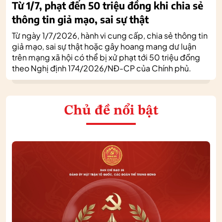
Từ 1/7, phạt đến 50 triệu đồng khi chia sẻ
thông tin giả mạo, sai sự thật
Từ ngày 1/7/2026, hành vi cung cấp, chia sẻ thông tin
giả mạo, sai sự thật hoặc gây hoang mang dư luận
trên mạng xã hội có thể bị xử phạt tới 50 triệu đồng
theo Nghị định 174/2026/NĐ-CP của Chính phủ.
Chủ đề nổi bật