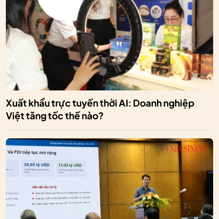
Xuất khẩu trực tuyến thời AI: Doanh nghiệp
Việt tăng tốc thế nào?