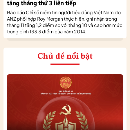
tăng tháng thứ 3 liên tiếp
Báo cáo Chỉ số niềm tin người tiêu dùng Việt Nam do
ANZ phối hợp Roy Morgan thực hiện, ghi nhận trong
tháng 11 tăng 1,2 điểm so với tháng 10 và cao hơn mức
trung bình 133,3 điểm của năm 2014.
Chủ đề nổi bật