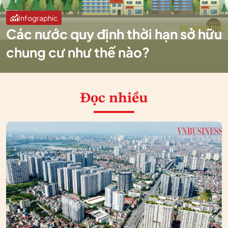
Infographic
Các nước quy định thời hạn sở hữu
chung cư như thế nào?
Đọc nhiều