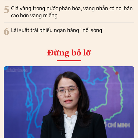
5
Giá vàng trong nước phân hóa, vàng nhẫn có nơi bán
cao hơn vàng miếng
6
Lãi suất trái phiếu ngân hàng “nổi sóng”
Đừng bỏ lỡ