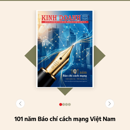
101 năm Báo chí cách mạng Việt Nam