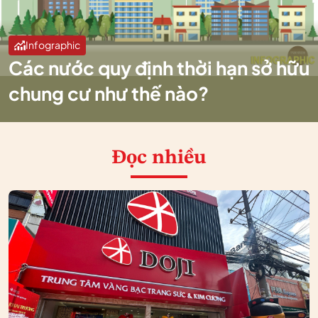
Infographic
Các nước quy định thời hạn sở hữu
chung cư như thế nào?
Đọc nhiều