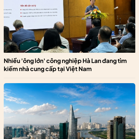
Nhiều 'ông lớn' công nghiệp Hà Lan đang tìm
kiếm nhà cung cấp tại Việt Nam