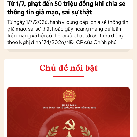
Từ 1/7, phạt đến 50 triệu đồng khi chia sẻ
thông tin giả mạo, sai sự thật
Từ ngày 1/7/2026, hành vi cung cấp, chia sẻ thông tin
giả mạo, sai sự thật hoặc gây hoang mang dư luận
trên mạng xã hội có thể bị xử phạt tới 50 triệu đồng
theo Nghị định 174/2026/NĐ-CP của Chính phủ.
Chủ đề nổi bật