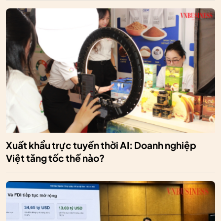
Xuất khẩu trực tuyến thời AI: Doanh nghiệp
Việt tăng tốc thế nào?