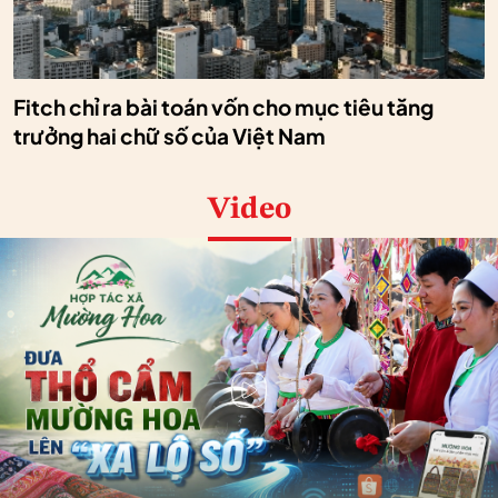
Fitch chỉ ra bài toán vốn cho mục tiêu tăng
trưởng hai chữ số của Việt Nam
Video