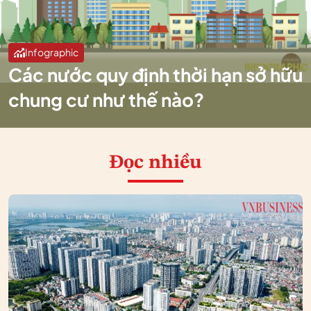
Infographic
Các nước quy định thời hạn sở hữu
chung cư như thế nào?
Đọc nhiều