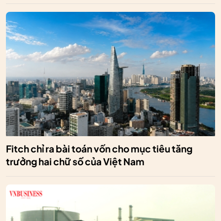
Fitch chỉ ra bài toán vốn cho mục tiêu tăng
trưởng hai chữ số của Việt Nam