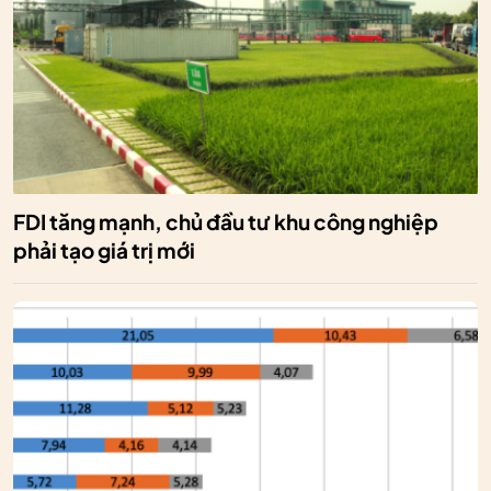
FDI tăng mạnh, chủ đầu tư khu công nghiệp
phải tạo giá trị mới