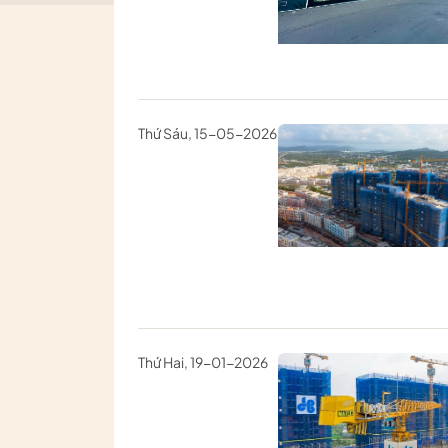
Thứ Sáu, 15-05-2026
Thứ Hai, 19-01-2026