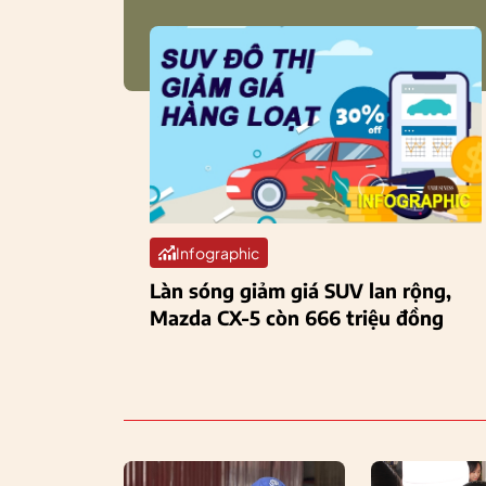
Infographic
Làn sóng giảm giá SUV lan rộng,
Mazda CX-5 còn 666 triệu đồng