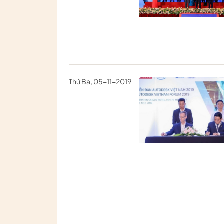
Thứ Ba, 05-11-2019