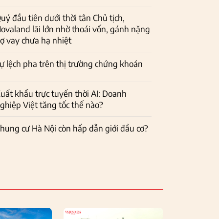
uý đầu tiên dưới thời tân Chủ tịch,
ovaland lãi lớn nhờ thoái vốn, gánh nặng
ợ vay chưa hạ nhiệt
ự lệch pha trên thị trường chứng khoán
uất khẩu trực tuyến thời AI: Doanh
ghiệp Việt tăng tốc thế nào?
hung cư Hà Nội còn hấp dẫn giới đầu cơ?