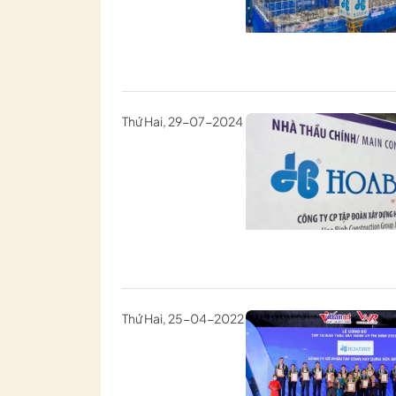
Thứ Hai, 29-07-2024
Thứ Hai, 25-04-2022