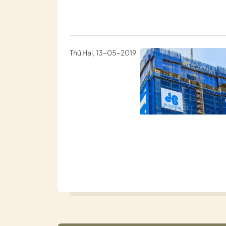
Thứ Hai, 13-05-2019