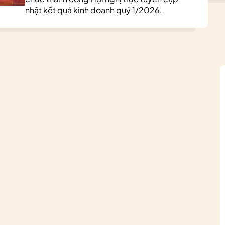
nhật kết quả kinh doanh quý 1/2026.