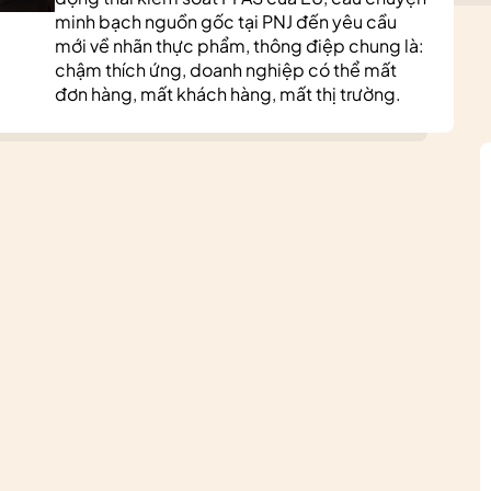
minh bạch nguồn gốc tại PNJ đến yêu cầu
mới về nhãn thực phẩm, thông điệp chung là:
chậm thích ứng, doanh nghiệp có thể mất
đơn hàng, mất khách hàng, mất thị trường.