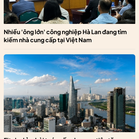
Nhiều 'ông lớn' công nghiệp Hà Lan đang tìm
kiếm nhà cung cấp tại Việt Nam