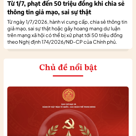
Từ 1/7, phạt đến 50 triệu đồng khi chia sẻ
thông tin giả mạo, sai sự thật
Từ ngày 1/7/2026, hành vi cung cấp, chia sẻ thông tin
giả mạo, sai sự thật hoặc gây hoang mang dư luận
trên mạng xã hội có thể bị xử phạt tới 50 triệu đồng
theo Nghị định 174/2026/NĐ-CP của Chính phủ.
Chủ đề nổi bật