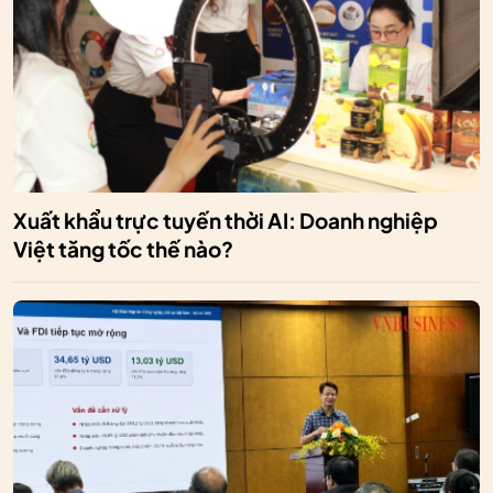
Xuất khẩu trực tuyến thời AI: Doanh nghiệp
Việt tăng tốc thế nào?