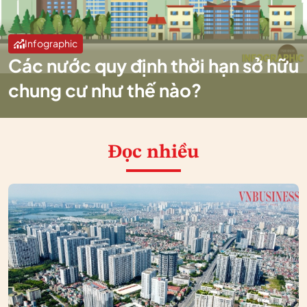
Infographic
Các nước quy định thời hạn sở hữu
chung cư như thế nào?
Đọc nhiều