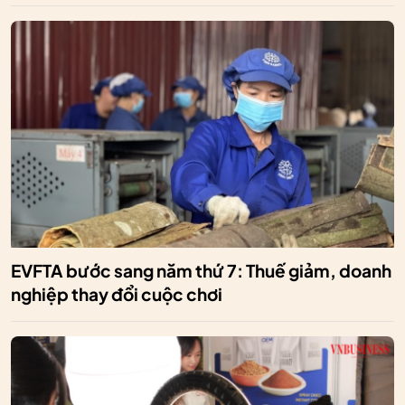
EVFTA bước sang năm thứ 7: Thuế giảm, doanh
nghiệp thay đổi cuộc chơi