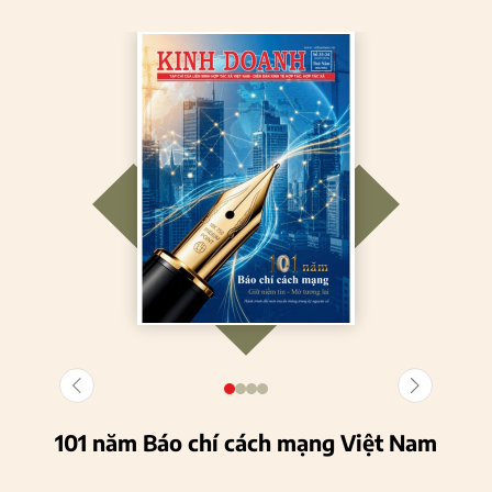
101 năm Báo chí cách mạng Việt Nam