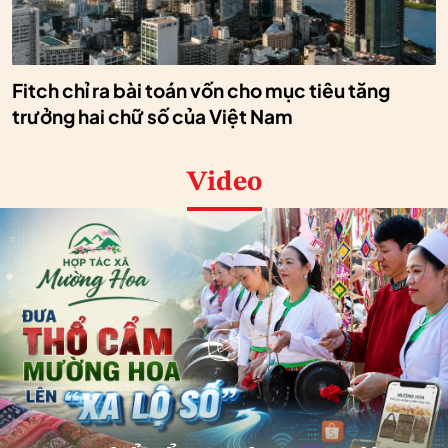
Fitch chỉ ra bài toán vốn cho mục tiêu tăng
trưởng hai chữ số của Việt Nam
Video