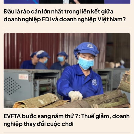
Đâu là rào cản lớn nhất trong liên kết giữa
doanh nghiệp FDI và doanh nghiệp Việt Nam?
EVFTA bước sang năm thứ 7: Thuế giảm, doanh
nghiệp thay đổi cuộc chơi