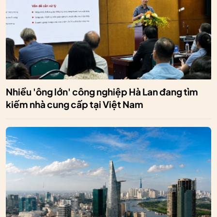
Nhiều 'ông lớn' công nghiệp Hà Lan đang tìm
kiếm nhà cung cấp tại Việt Nam