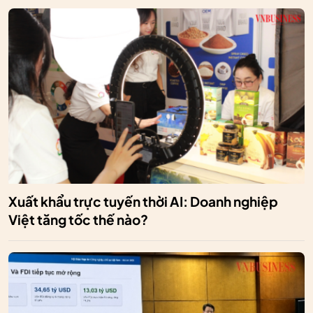
Xuất khẩu trực tuyến thời AI: Doanh nghiệp
Việt tăng tốc thế nào?