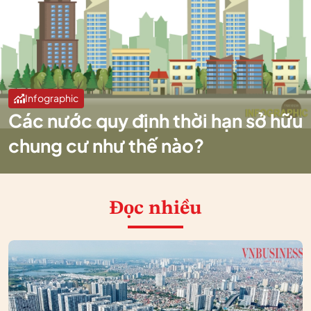
Infographic
Các nước quy định thời hạn sở hữu
chung cư như thế nào?
Đọc nhiều