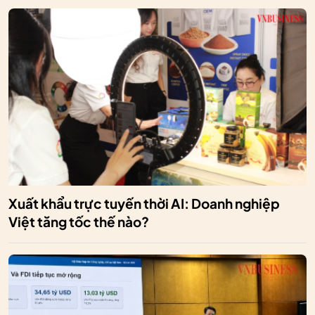
Xuất khẩu trực tuyến thời AI: Doanh nghiệp
Việt tăng tốc thế nào?