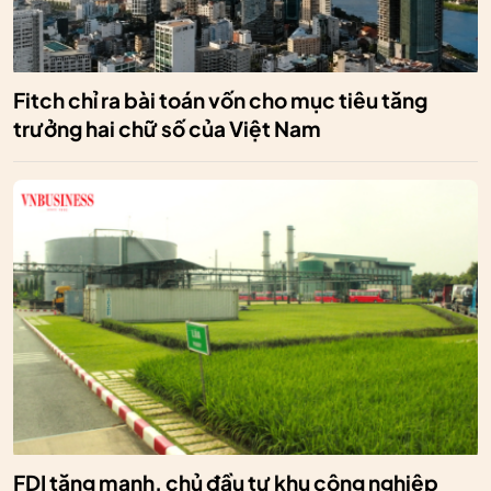
Fitch chỉ ra bài toán vốn cho mục tiêu tăng
trưởng hai chữ số của Việt Nam
FDI tăng mạnh, chủ đầu tư khu công nghiệp