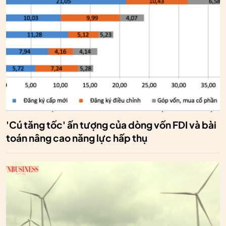
'Cú tăng tốc' ấn tượng của dòng vốn FDI và bài
toán nâng cao năng lực hấp thụ