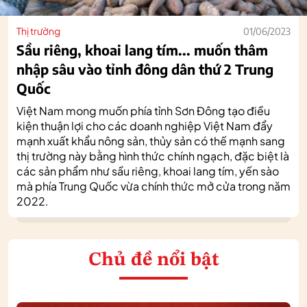
Thị trường
01/06/2023
Sầu riêng, khoai lang tím... muốn thâm
nhập sâu vào tỉnh đông dân thứ 2 Trung
Quốc
Việt Nam mong muốn phía tỉnh Sơn Đông tạo điều
kiện thuận lợi cho các doanh nghiệp Việt Nam đẩy
mạnh xuất khẩu nông sản, thủy sản có thế mạnh sang
thị trường này bằng hình thức chính ngạch, đặc biệt là
các sản phẩm như sầu riêng, khoai lang tím, yến sào
mà phía Trung Quốc vừa chính thức mở cửa trong năm
2022.
Chủ đề nổi bật