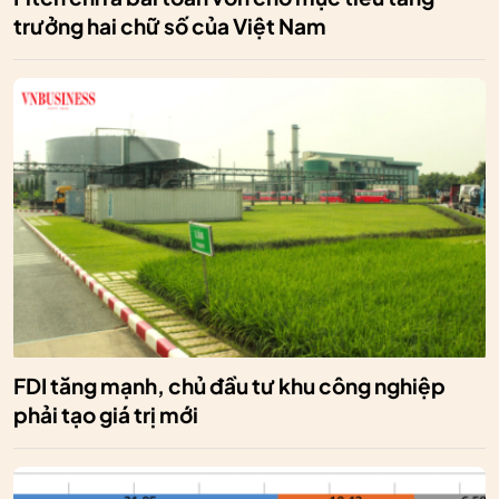
trưởng hai chữ số của Việt Nam
FDI tăng mạnh, chủ đầu tư khu công nghiệp
phải tạo giá trị mới