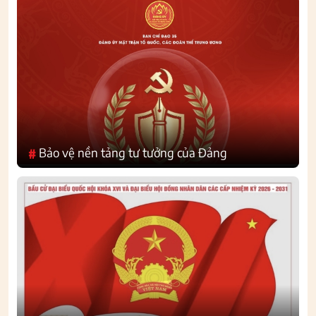
Bảo vệ nền tảng tư tưởng của Đảng
#