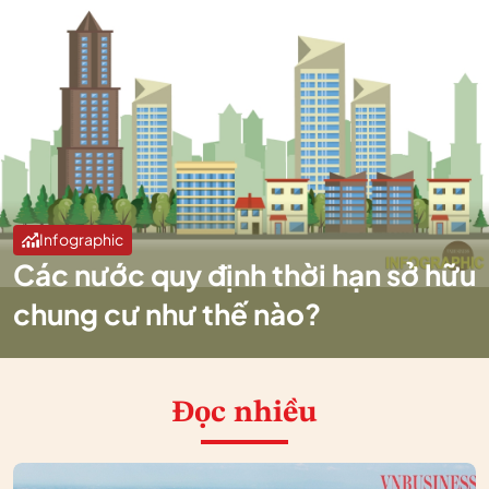
Infographic
Các nước quy định thời hạn sở hữu
chung cư như thế nào?
Đọc nhiều