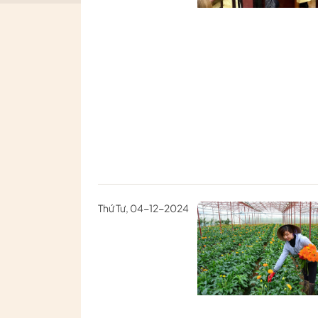
Thứ Tư, 04-12-2024