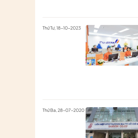
Thứ Tư, 18-10-2023
Thứ Ba, 28-07-2020