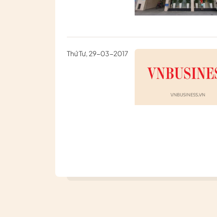
Thứ Tư, 29-03-2017