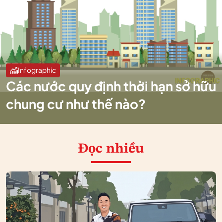
Infographic
Các nước quy định thời hạn sở hữu
chung cư như thế nào?
Đọc nhiều