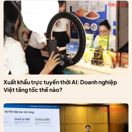
Xuất khẩu trực tuyến thời AI: Doanh nghiệp
Việt tăng tốc thế nào?