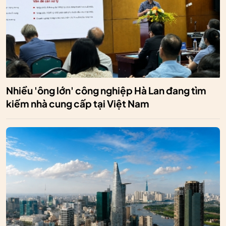
Nhiều 'ông lớn' công nghiệp Hà Lan đang tìm
kiếm nhà cung cấp tại Việt Nam