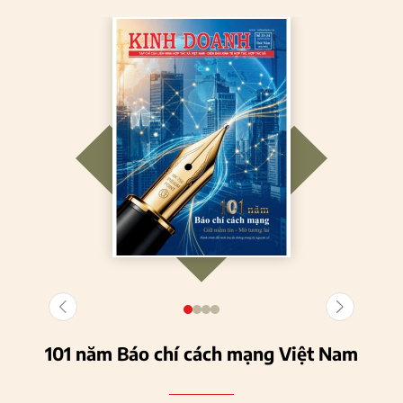
101 năm Báo chí cách mạng Việt Nam