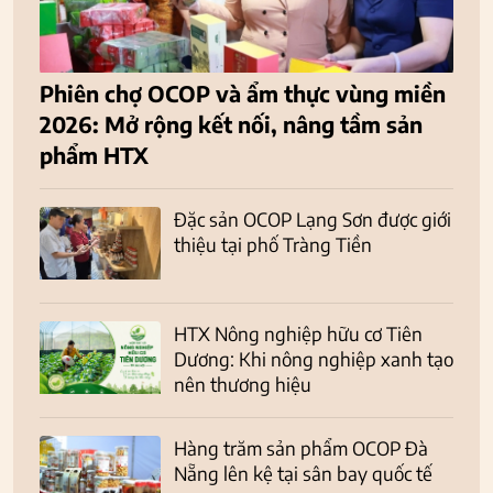
Phiên chợ OCOP và ẩm thực vùng miền
2026: Mở rộng kết nối, nâng tầm sản
phẩm HTX
Đặc sản OCOP Lạng Sơn được giới
thiệu tại phố Tràng Tiền
HTX Nông nghiệp hữu cơ Tiên
Dương: Khi nông nghiệp xanh tạo
nên thương hiệu
Hàng trăm sản phẩm OCOP Đà
Nẵng lên kệ tại sân bay quốc tế