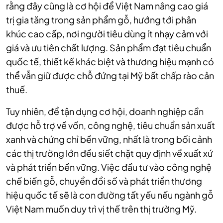
rằng đây cũng là cơ hội để Việt Nam nâng cao giá
trị gia tăng trong sản phẩm gỗ, hướng tới phân
khúc cao cấp, nơi người tiêu dùng ít nhạy cảm với
giá và ưu tiên chất lượng. Sản phẩm đạt tiêu chuẩn
quốc tế, thiết kế khác biệt và thương hiệu mạnh có
thể vẫn giữ được chỗ đứng tại Mỹ bất chấp rào cản
thuế.
Tuy nhiên, để tận dụng cơ hội, doanh nghiệp cần
được hỗ trợ về vốn, công nghệ, tiêu chuẩn sản xuất
xanh và chứng chỉ bền vững, nhất là trong bối cảnh
các thị trường lớn đều siết chặt quy định về xuất xứ
và phát triển bền vững. Việc đầu tư vào công nghệ
chế biến gỗ, chuyển đổi số và phát triển thương
hiệu quốc tế sẽ là con đường tất yếu nếu ngành gỗ
Việt Nam muốn duy trì vị thế trên thị trường Mỹ.