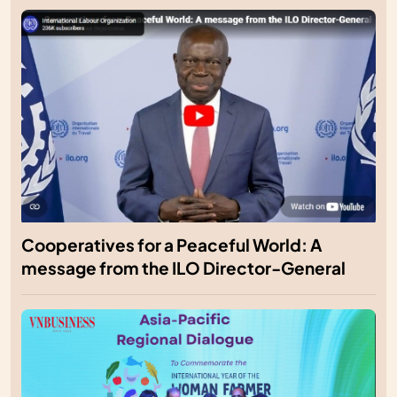
Cooperatives for a Peaceful World: A
message from the ILO Director-General