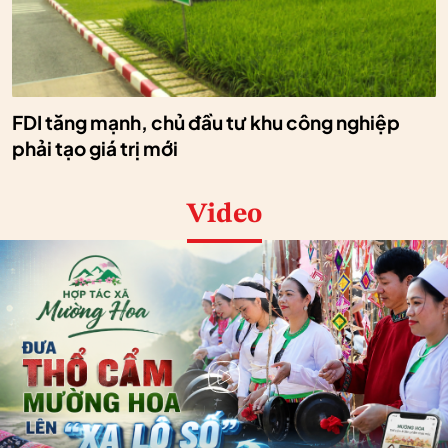
FDI tăng mạnh, chủ đầu tư khu công nghiệp
phải tạo giá trị mới
Video