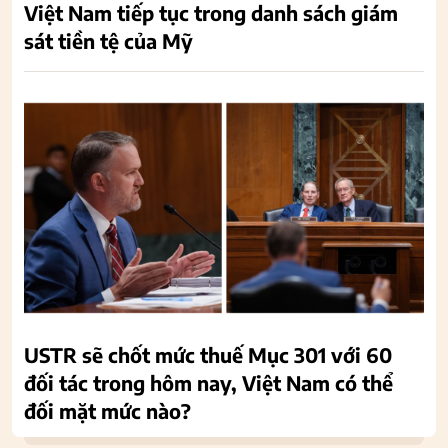
Việt Nam tiếp tục trong danh sách giám
sát tiền tệ của Mỹ
USTR sẽ chốt mức thuế Mục 301 với 60
đối tác trong hôm nay, Việt Nam có thể
đối mặt mức nào?