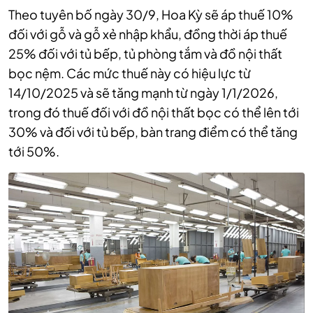
Theo tuyên bố ngày 30/9, Hoa Kỳ sẽ áp thuế 10%
đối với gỗ và gỗ xẻ nhập khẩu, đồng thời áp thuế
25% đối với tủ bếp, tủ phòng tắm và đồ nội thất
bọc nệm. Các mức thuế này có hiệu lực từ
14/10/2025 và sẽ tăng mạnh từ ngày 1/1/2026,
trong đó thuế đối với đồ nội thất bọc có thể lên tới
30% và đối với tủ bếp, bàn trang điểm có thể tăng
tới 50%.