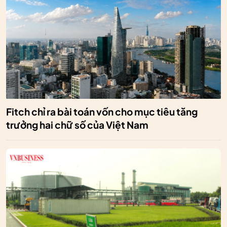
Fitch chỉ ra bài toán vốn cho mục tiêu tăng
trưởng hai chữ số của Việt Nam