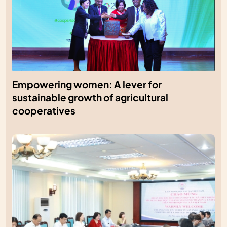
Empowering women: A lever for
sustainable growth of agricultural
cooperatives