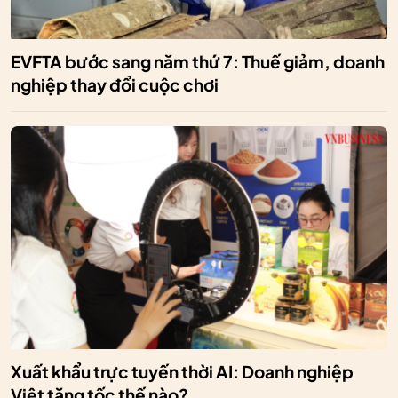
EVFTA bước sang năm thứ 7: Thuế giảm, doanh
nghiệp thay đổi cuộc chơi
Xuất khẩu trực tuyến thời AI: Doanh nghiệp
Việt tăng tốc thế nào?