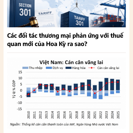
Các đối tác thương mại phản ứng với thuế
quan mới của Hoa Kỳ ra sao?