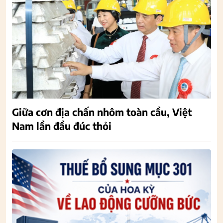
Giữa cơn địa chấn nhôm toàn cầu, Việt
Nam lần đầu đúc thỏi