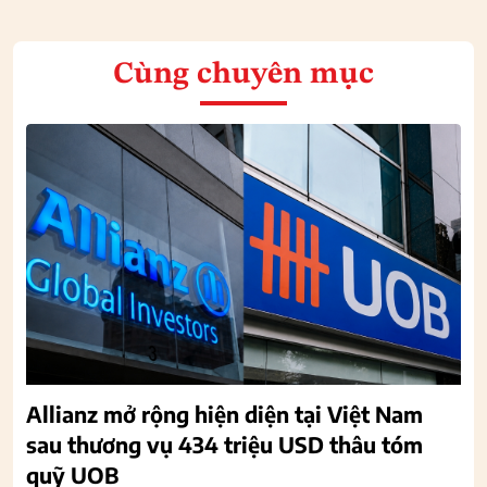
Cùng chuyên mục
Allianz mở rộng hiện diện tại Việt Nam
sau thương vụ 434 triệu USD thâu tóm
quỹ UOB