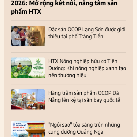
2026: Mở rộng kết nối, nâng tầm sản
phẩm HTX
Đặc sản OCOP Lạng Sơn được giới
thiệu tại phố Tràng Tiền
HTX Nông nghiệp hữu cơ Tiên
Dương: Khi nông nghiệp xanh tạo
nên thương hiệu
Hàng trăm sản phẩm OCOP Đà
Nẵng lên kệ tại sân bay quốc tế
"Ngôi sao" tỏa sáng trên những
cung đường Quảng Ngãi