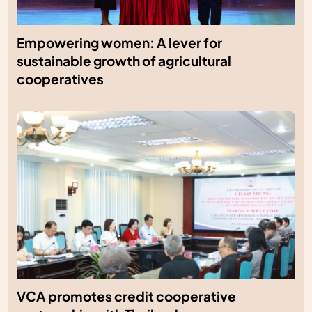
Empowering women: A lever for
sustainable growth of agricultural
cooperatives
VCA promotes credit cooperative