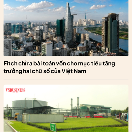
Fitch chỉ ra bài toán vốn cho mục tiêu tăng
trưởng hai chữ số của Việt Nam