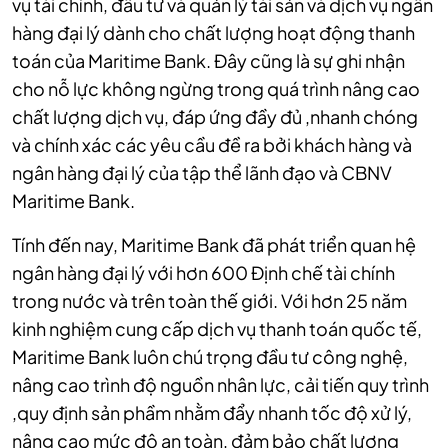
vụ tài chính, đầu tư và quản lý tài sản và dịch vụ ngân
hàng đại lý dành cho chất lượng hoạt động thanh
toán của Maritime Bank. Đây cũng là sự ghi nhận
cho nỗ lực không ngừng trong quá trình nâng cao
chất lượng dịch vụ, đáp ứng đầy đủ ,nhanh chóng
và chính xác các yêu cầu đề ra bởi khách hàng và
ngân hàng đại lý của tập thể lãnh đạo và CBNV
Maritime Bank.
Tính đến nay, Maritime Bank đã phát triển quan hệ
ngân hàng đại lý với hơn 600 Định chế tài chính
trong nước và trên toàn thế giới. Với hơn 25 năm
kinh nghiệm cung cấp dịch vụ thanh toán quốc tế,
Maritime Bank luôn chú trọng đầu tư công nghệ,
nâng cao trình độ nguồn nhân lực, cải tiến quy trình
,quy định sản phầm nhằm đẩy nhanh tốc độ xử lý,
nâng cao mức độ an toàn, đảm bảo chất lượng