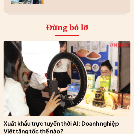
Đừng bỏ lỡ
Xuất khẩu trực tuyến thời AI: Doanh nghiệp
Việt tăng tốc thế nào?