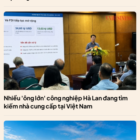
Nhiều 'ông lớn' công nghiệp Hà Lan đang tìm
kiếm nhà cung cấp tại Việt Nam