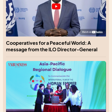
Cooperatives for a Peaceful World: A
message from the ILO Director-General