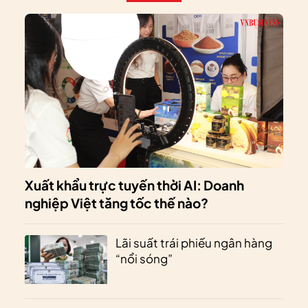
Xuất khẩu trực tuyến thời AI: Doanh
nghiệp Việt tăng tốc thế nào?
Lãi suất trái phiếu ngân hàng
“nổi sóng”