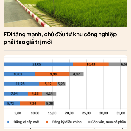
FDI tăng mạnh, chủ đầu tư khu công nghiệp
phải tạo giá trị mới