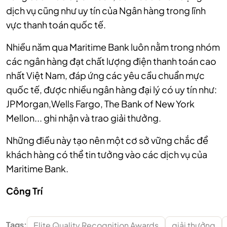
dịch vụ cũng như uy tín của Ngân hàng trong lĩnh
vực thanh toán quốc tế.
Nhiều năm qua Maritime Bank luôn nằm trong nhóm
các ngân hàng đạt chất lượng điện thanh toán cao
nhất Việt Nam, đáp ứng các yêu cầu chuẩn mực
quốc tế, được nhiều ngân hàng đại lý có uy tín như:
JPMorgan,Wells Fargo, The Bank of New York
Mellon... ghi nhận và trao giải thưởng.
Những điều này tạo nên một cơ sở vững chắc để
khách hàng có thể tin tưởng vào các dịch vụ của
Maritime Bank.
Công Trí
Tags:
Elite Quality Recognition Awards
giải thưởng