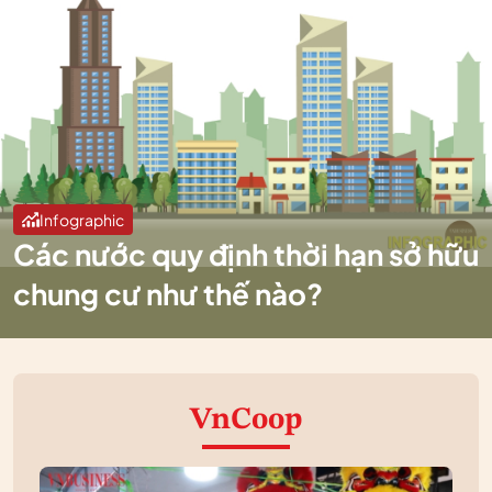
Infographic
Các nước quy định thời hạn sở hữu
chung cư như thế nào?
VnCoop