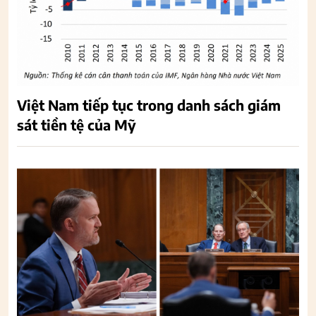
Việt Nam tiếp tục trong danh sách giám
sát tiền tệ của Mỹ