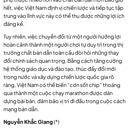
hết, việc Việt Nam định vị chiến lược và tiếp tục tập
trung vào lĩnh vực này có thể thu được những lợi ích
đáng kể.
Tuy nhiên, việc chuyển đổi từ một người hưởng lợi
hoàn cảnh thành một người chơi tự duy trì trong thị
trường chất bán dẫn toàn cầu đòi hỏi những thay
đổi chính sách quan trọng. Bằng cách tăng cường
hệ thống giáo dục và đào tạo, thúc đẩy đổi mới
trong nước và xây dựng chiến lược quốc gia rõ
ràng, Việt Nam có thể biến “cơn sốt chip” thoáng
qua thành một cuộc chạy marathon được dàn
dựng bài bản, đảm bảo vị trí đi đầu trong cuộc cách
mạng bán dẫn.
Nguyễn Khắc Giang
(*)