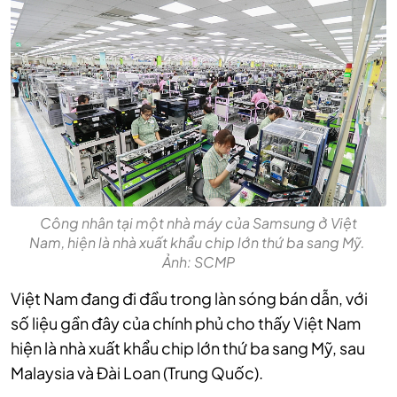
Công nhân tại một nhà máy của Samsung ở Việt
Nam, hiện là nhà xuất khẩu chip lớn thứ ba sang Mỹ.
Ảnh: SCMP
Việt Nam đang đi đầu trong làn sóng bán dẫn, với
số liệu gần đây của chính phủ cho thấy Việt Nam
hiện là nhà xuất khẩu chip lớn thứ ba sang Mỹ, sau
Malaysia và Đài Loan (Trung Quốc).