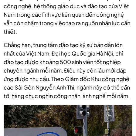
công nghệ, hệ thống giáo dục và đào tạo của Việt
Nam trong các lĩnh vực liên quan đến công nghệ
vẫn còn chậm trong việc tạo ra nguồn nhân lực cần
thiết.
Chẳng hạn, trung tâm đào tạo kỹ sư bán dẫn lớn
nhất của Việt Nam, Đại học Quốc gia Hà Nội, chỉ
đào tạo được khoảng 500 sinh viên tốt nghiệp
chuyên ngành mỗi năm. Điều này còn lâu mới đáp
ứng được nhu cầu. Theo Giám đốc Khu công nghệ
cao Sài Gòn Nguyễn Anh Thi
, ngành này có thể cần
tới hàng chục nghìn công nhân lành nghề mỗi năm.