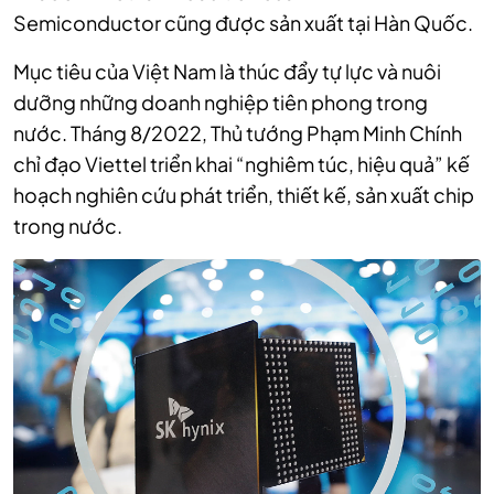
Semiconductor cũng được sản xuất tại Hàn Quốc.
Mục tiêu của Việt Nam là thúc đẩy tự lực và nuôi
dưỡng những doanh nghiệp tiên phong trong
nước. Tháng 8/2022, Thủ tướng Phạm Minh Chính
chỉ đạo Viettel triển khai “nghiêm túc, hiệu quả” kế
hoạch nghiên cứu phát triển, thiết kế, sản xuất chip
trong nước.