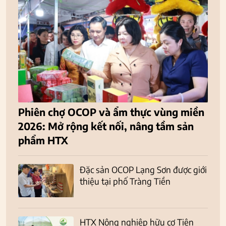
Phiên chợ OCOP và ẩm thực vùng miền
2026: Mở rộng kết nối, nâng tầm sản
phẩm HTX
Đặc sản OCOP Lạng Sơn được giới
thiệu tại phố Tràng Tiền
HTX Nông nghiệp hữu cơ Tiên