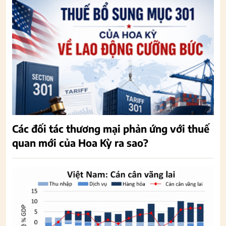
Các đối tác thương mại phản ứng với thuế
quan mới của Hoa Kỳ ra sao?