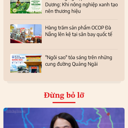
Dương: Khi nông nghiệp xanh tạo
nên thương hiệu
Hàng trăm sản phẩm OCOP Đà
Nẵng lên kệ tại sân bay quốc tế
"Ngôi sao" tỏa sáng trên những
cung đường Quảng Ngãi
Đừng bỏ lỡ