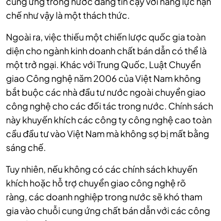
cung ứng trong nước đáng tin cậy với năng lực hạn
chế như vậy là một thách thức.
Ngoài ra, việc thiếu một chiến lược quốc gia toàn
diện cho ngành kinh doanh chất bán dẫn có thể là
một trở ngại. Khác với Trung Quốc, Luật Chuyển
giao Công nghệ năm 2006 của Việt Nam không
bắt buộc các nhà đầu tư nước ngoài chuyển giao
công nghệ cho các đối tác trong nước. Chính sách
này khuyến khích các công ty công nghệ cao toàn
cầu đầu tư vào Việt Nam mà không sợ bị mất bằng
sáng chế.
Tuy nhiên, nếu không có các chính sách khuyến
khích hoặc hỗ trợ chuyển giao công nghệ rõ
ràng, các doanh nghiệp trong nước sẽ khó tham
gia vào chuỗi cung ứng chất bán dẫn với các công