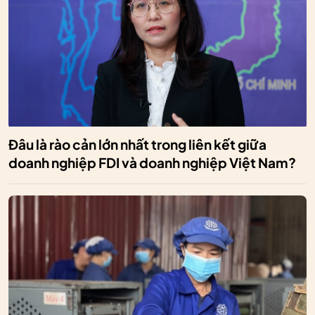
Đâu là rào cản lớn nhất trong liên kết giữa
doanh nghiệp FDI và doanh nghiệp Việt Nam?