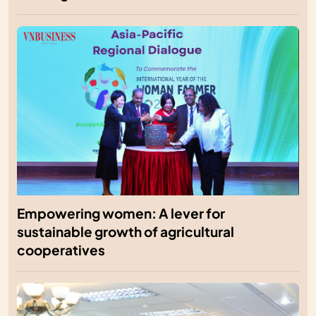
Empowering women: A lever for
sustainable growth of agricultural
cooperatives