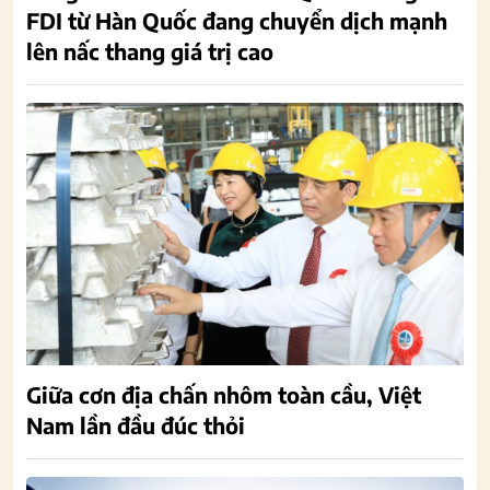
FDI từ Hàn Quốc đang chuyển dịch mạnh
lên nấc thang giá trị cao
Giữa cơn địa chấn nhôm toàn cầu, Việt
Nam lần đầu đúc thỏi