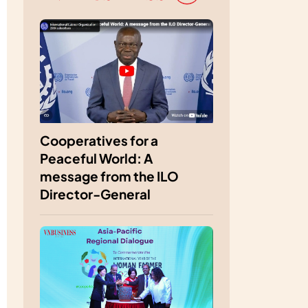
Cooperatives for a
Peaceful World: A
message from the ILO
Director-General