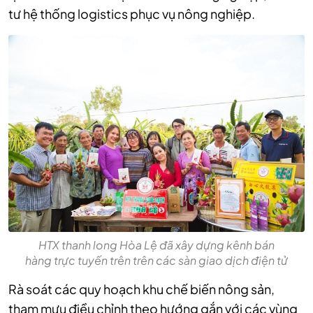
tư hệ thống logistics phục vụ nông nghiệp.
HTX thanh long Hòa Lệ đã xây dựng kênh bán
hàng trực tuyến trên trên các sàn giao dịch điện tử
Rà soát các quy hoạch khu chế biến nông sản,
tham mưu điều chỉnh theo hướng gắn với các vùng