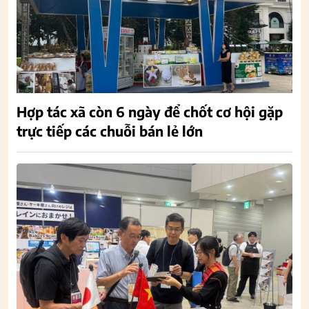
Hợp tác xã còn 6 ngày để chốt cơ hội gặp
trực tiếp các chuỗi bán lẻ lớn