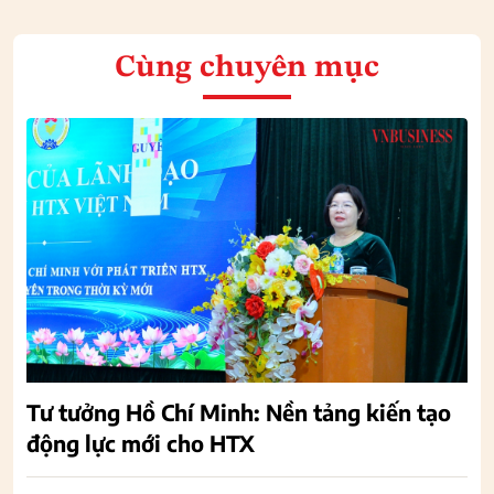
Cùng chuyên mục
Tư tưởng Hồ Chí Minh: Nền tảng kiến tạo
động lực mới cho HTX