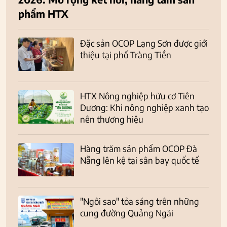
phẩm HTX
Đặc sản OCOP Lạng Sơn được giới
thiệu tại phố Tràng Tiền
HTX Nông nghiệp hữu cơ Tiên
Dương: Khi nông nghiệp xanh tạo
nên thương hiệu
Hàng trăm sản phẩm OCOP Đà
Nẵng lên kệ tại sân bay quốc tế
"Ngôi sao" tỏa sáng trên những
cung đường Quảng Ngãi