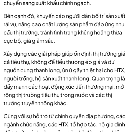
chuyển sang xuất khẩu chính ngạch.
Bên cạnh đó, khuyến cáo người dân bố trí sản xuất
rải vụ, nâng cao chất lượng sản phẩm đáp ứng nhu
cầu thị trường, tránh tình trạng khủng hoảng thừa
cục bộ, giá giảm sâu.
Xây dựng các giải pháp giúp ổn định thị trường giá
cả tiêu thụ, không để tiểu thương ép giá và dư
nguồn cung thanh long, ùn ứ gây thiệt hại cho HTX,
người trồng, hộ sản xuất thanh long. Quan trọng là
đẩy mạnh các hoạt động xúc tiến thương mại, mở
rộng thị trường tiêu thụ trong nước và các thị
trường truyền thống khác.
Cùng với sự hỗ trợ từ chính quyền địa phương, các
ngành chức năng, các HTX, tổ hợp tác, hộ gia đình