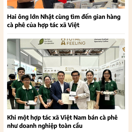
Hai ông lớn Nhật cùng tìm đến gian hàng
cà phê của hợp tác xã Việt
Khi một hợp tác xã Việt Nam bán cà phê
như doanh nghiệp toàn cầu