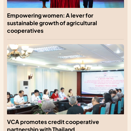
Empowering women: A lever for
sustainable growth of agricultural
cooperatives
VCA promotes credit cooperative
partnership with Thailand