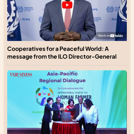
Cooperatives for a Peaceful World: A
message from the ILO Director-General