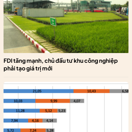
FDI tăng mạnh, chủ đầu tư khu công nghiệp
phải tạo giá trị mới