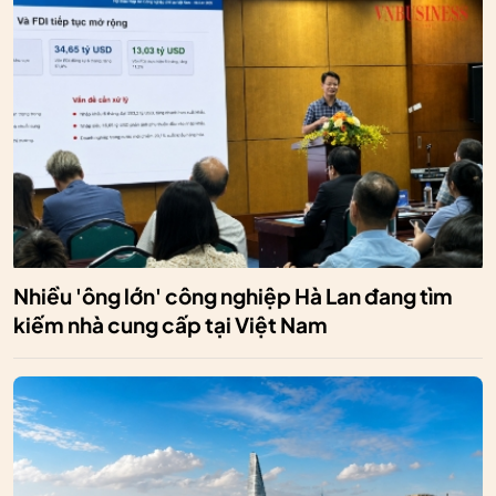
Nhiều 'ông lớn' công nghiệp Hà Lan đang tìm
kiếm nhà cung cấp tại Việt Nam