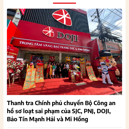
Thanh tra Chính phủ chuyển Bộ Công an
hồ sơ loạt sai phạm của SJC, PNJ, DOJI,
Bảo Tín Mạnh Hải và Mi Hồng