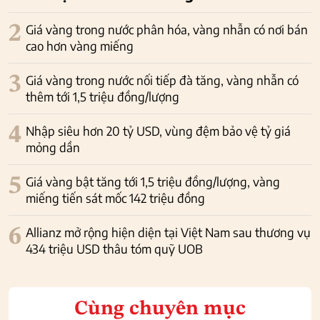
2
Giá vàng trong nước phân hóa, vàng nhẫn có nơi bán
cao hơn vàng miếng
3
Giá vàng trong nước nối tiếp đà tăng, vàng nhẫn có
thêm tới 1,5 triệu đồng/lượng
4
Nhập siêu hơn 20 tỷ USD, vùng đệm bảo vệ tỷ giá
mỏng dần
5
Giá vàng bật tăng tới 1,5 triệu đồng/lượng, vàng
miếng tiến sát mốc 142 triệu đồng
6
Allianz mở rộng hiện diện tại Việt Nam sau thương vụ
434 triệu USD thâu tóm quỹ UOB
Cùng chuyên mục