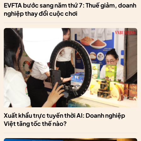
EVFTA bước sang năm thứ 7: Thuế giảm, doanh
nghiệp thay đổi cuộc chơi
Xuất khẩu trực tuyến thời AI: Doanh nghiệp
Việt tăng tốc thế nào?