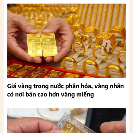
Giá vàng trong nước phân hóa, vàng nhẫn
có nơi bán cao hơn vàng miếng