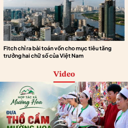
Fitch chỉ ra bài toán vốn cho mục tiêu tăng
trưởng hai chữ số của Việt Nam
Video