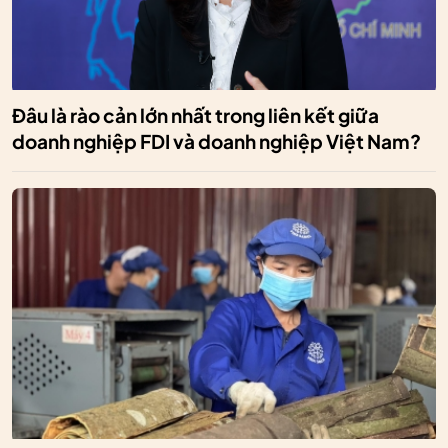
Đâu là rào cản lớn nhất trong liên kết giữa
doanh nghiệp FDI và doanh nghiệp Việt Nam?