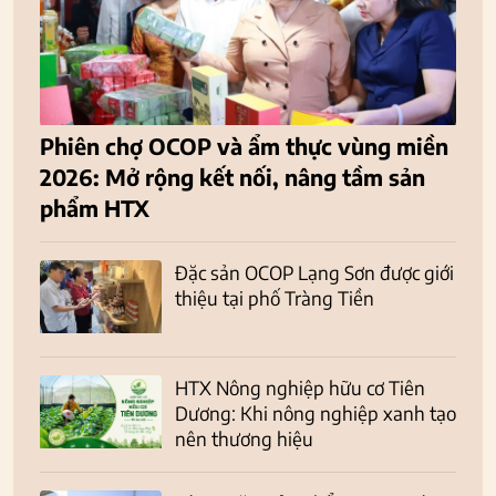
Phiên chợ OCOP và ẩm thực vùng miền
2026: Mở rộng kết nối, nâng tầm sản
phẩm HTX
Đặc sản OCOP Lạng Sơn được giới
thiệu tại phố Tràng Tiền
HTX Nông nghiệp hữu cơ Tiên
Dương: Khi nông nghiệp xanh tạo
nên thương hiệu