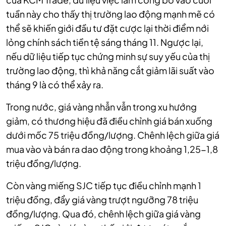
tuần này cho thấy thị trường lao động mạnh mẽ có
thể sẽ khiến giới đầu tư đặt cược lại thời điểm nới
lỏng chính sách tiền tệ sáng tháng 11. Ngược lại,
nếu dữ liệu tiếp tục chứng minh sự suy yếu của thị
trường lao động, thì khả năng cắt giảm lãi suất vào
tháng 9 là có thể xảy ra.
Trong nước, giá vàng nhẫn vẫn trong xu hướng
giảm, có thương hiệu đã điều chỉnh giá bán xuống
dưới mốc 75 triệu đồng/lượng. Chênh lệch giữa giá
mua vào và bán ra dao động trong khoảng 1,25-1,8
triệu đồng/lượng.
Còn vàng miếng SJC tiếp tục điều chỉnh mạnh 1
triệu đồng, đẩy giá vàng trượt ngưỡng 78 triệu
đồng/lượng. Qua đó, chênh lệch giữa giá vàng