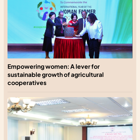
Empowering women: A lever for
sustainable growth of agricultural
cooperatives