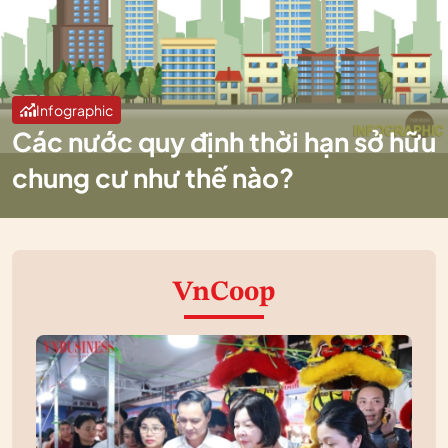
Infographic
Các nước quy định thời hạn sở hữu
chung cư như thế nào?
VnCoop