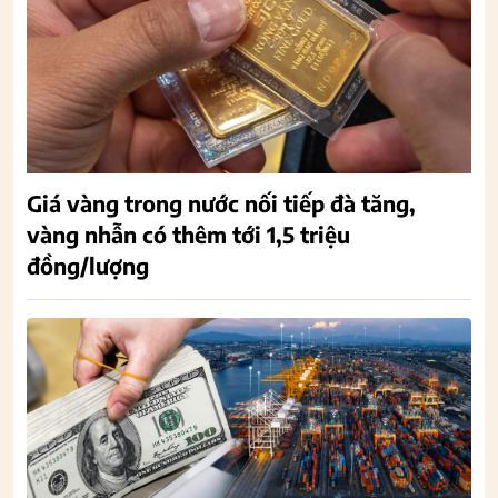
Giá vàng trong nước nối tiếp đà tăng,
vàng nhẫn có thêm tới 1,5 triệu
đồng/lượng