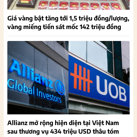
Giá vàng bật tăng tới 1,5 triệu đồng/lượng,
vàng miếng tiến sát mốc 142 triệu đồng
Allianz mở rộng hiện diện tại Việt Nam
sau thương vụ 434 triệu USD thâu tóm