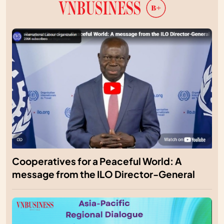
Cooperatives for a Peaceful World: A
message from the ILO Director-General