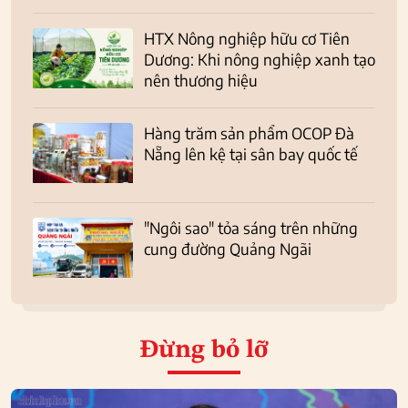
HTX Nông nghiệp hữu cơ Tiên
Dương: Khi nông nghiệp xanh tạo
nên thương hiệu
Hàng trăm sản phẩm OCOP Đà
Nẵng lên kệ tại sân bay quốc tế
"Ngôi sao" tỏa sáng trên những
cung đường Quảng Ngãi
Đừng bỏ lỡ