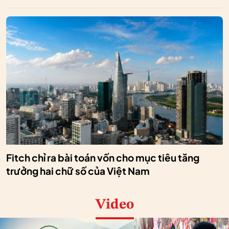
Fitch chỉ ra bài toán vốn cho mục tiêu tăng
trưởng hai chữ số của Việt Nam
Video