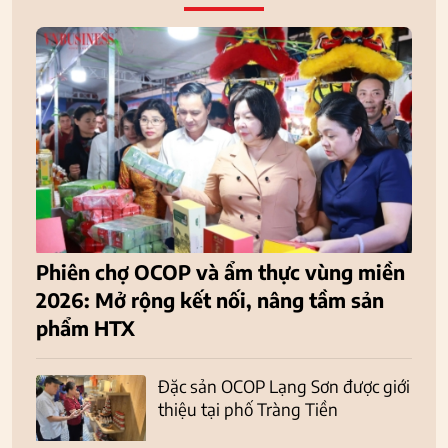
Phiên chợ OCOP và ẩm thực vùng miền
2026: Mở rộng kết nối, nâng tầm sản
phẩm HTX
Đặc sản OCOP Lạng Sơn được giới
thiệu tại phố Tràng Tiền