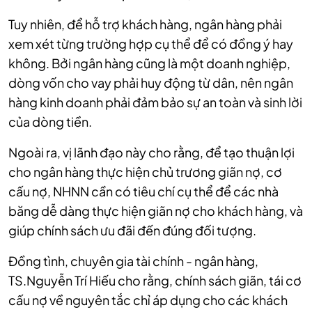
Tuy nhiên, để hỗ trợ khách hàng, ngân hàng phải
xem xét từng trường hợp cụ thể để có đồng ý hay
không. Bởi ngân hàng cũng là một doanh nghiệp,
dòng vốn cho vay phải huy động từ dân, nên ngân
hàng kinh doanh phải đảm bảo sự an toàn và sinh lời
của dòng tiền.
Ngoài ra, vị lãnh đạo này cho rằng, để tạo thuận lợi
cho ngân hàng thực hiện chủ trương giãn nợ, cơ
cấu nợ, NHNN cần có tiêu chí cụ thể để các nhà
băng dễ dàng thực hiện giãn nợ cho khách hàng, và
giúp chính sách ưu đãi đến đúng đối tượng.
Đồng tình, chuyên gia tài chính - ngân hàng,
TS.Nguyễn Trí Hiếu cho rằng, chính sách giãn, tái cơ
cấu nợ về nguyên tắc chỉ áp dụng cho các khách