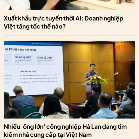
Xuất khẩu trực tuyến thời AI: Doanh nghiệp
Việt tăng tốc thế nào?
Nhiều 'ông lớn' công nghiệp Hà Lan đang tìm
kiếm nhà cung cấp tại Việt Nam