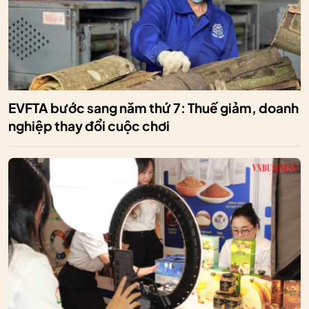
EVFTA bước sang năm thứ 7: Thuế giảm, doanh
nghiệp thay đổi cuộc chơi