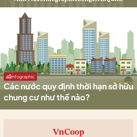
Infographic
Các nước quy định thời hạn sở hữu
chung cư như thế nào?
VnCoop