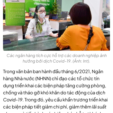
Các ngân hàng tích cực hỗ trợ các doanh nghiệp ảnh
hưởng bởi dịch Covid-19. (Ảnh: Int).
Trong văn bản ban hành đầu tháng 6/2021, Ngân
hàng Nhà nước (NHNN) chỉ đạo các tổ chức tín
dụng triển khai các biện pháp tăng cường phòng,
chống và tháo gỡ khó khăn do tác động của
dịch
Covid-19
. Trong đó, yêu cầu khẩn trương triển khai
các biện pháp tiết giảm chi phí, giảm thêm
lãi suất