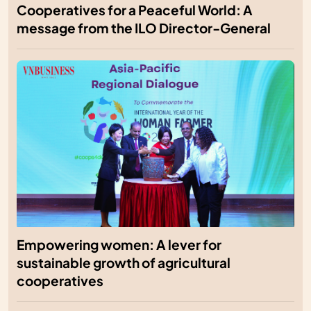
Cooperatives for a Peaceful World: A
message from the ILO Director-General
Empowering women: A lever for
sustainable growth of agricultural
cooperatives