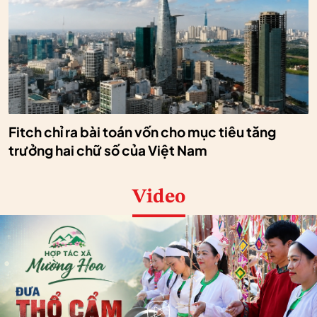
Fitch chỉ ra bài toán vốn cho mục tiêu tăng
trưởng hai chữ số của Việt Nam
Video