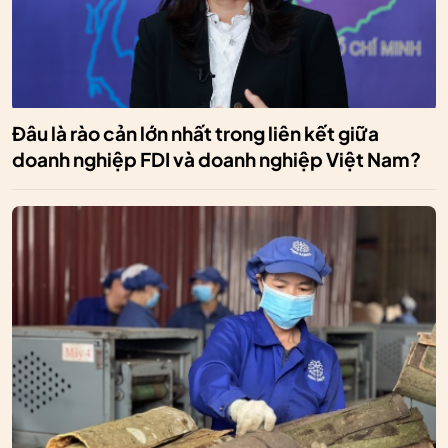
Đâu là rào cản lớn nhất trong liên kết giữa
doanh nghiệp FDI và doanh nghiệp Việt Nam?