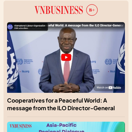
Cooperatives for a Peaceful World: A
message from the ILO Director-General