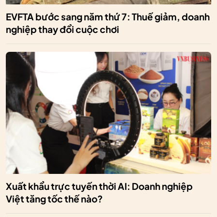
EVFTA bước sang năm thứ 7: Thuế giảm, doanh
nghiệp thay đổi cuộc chơi
Xuất khẩu trực tuyến thời AI: Doanh nghiệp
Việt tăng tốc thế nào?