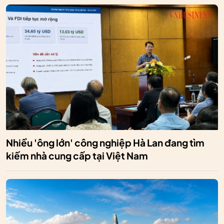
Nhiều 'ông lớn' công nghiệp Hà Lan đang tìm
kiếm nhà cung cấp tại Việt Nam