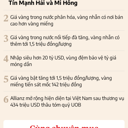
Tín Mạnh Hải và Mi Hồng
2
Giá vàng trong nước phân hóa, vàng nhẫn có nơi bán
cao hơn vàng miếng
3
Giá vàng trong nước nối tiếp đà tăng, vàng nhẫn có
thêm tới 1,5 triệu đồng/lượng
4
Nhập siêu hơn 20 tỷ USD, vùng đệm bảo vệ tỷ giá
mỏng dần
5
Giá vàng bật tăng tới 1,5 triệu đồng/lượng, vàng
miếng tiến sát mốc 142 triệu đồng
6
Allianz mở rộng hiện diện tại Việt Nam sau thương vụ
434 triệu USD thâu tóm quỹ UOB