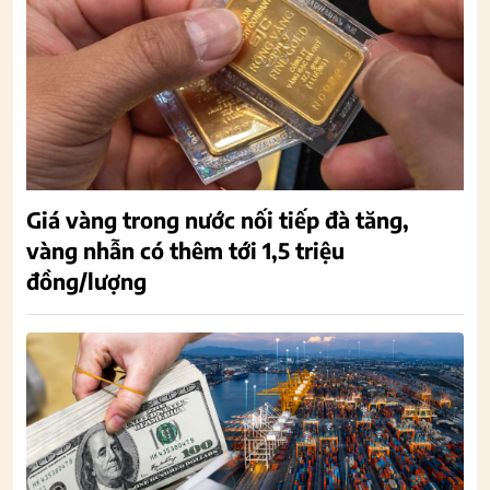
Giá vàng trong nước nối tiếp đà tăng,
vàng nhẫn có thêm tới 1,5 triệu
đồng/lượng