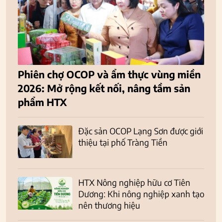
Phiên chợ OCOP và ẩm thực vùng miền
2026: Mở rộng kết nối, nâng tầm sản
phẩm HTX
Đặc sản OCOP Lạng Sơn được giới
thiệu tại phố Tràng Tiền
HTX Nông nghiệp hữu cơ Tiên
Dương: Khi nông nghiệp xanh tạo
nên thương hiệu