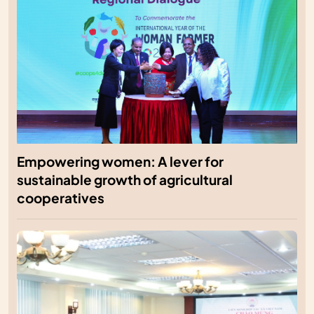
Empowering women: A lever for
sustainable growth of agricultural
cooperatives