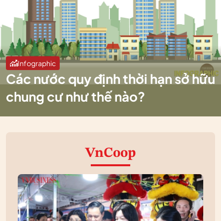
Infographic
Các nước quy định thời hạn sở hữu
chung cư như thế nào?
VnCoop