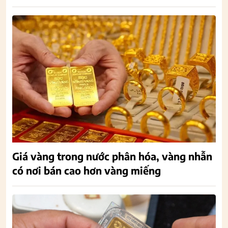
Giá vàng trong nước phân hóa, vàng nhẫn
có nơi bán cao hơn vàng miếng