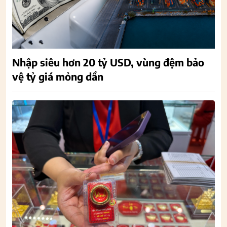
Nhập siêu hơn 20 tỷ USD, vùng đệm bảo
vệ tỷ giá mỏng dần