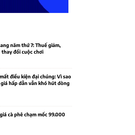
ang năm thứ 7: Thuế giảm,
thay đổi cuộc chơi
mất điều kiện đại chúng: Vì sao
 giá hấp dẫn vẫn khó hút dòng
 giá cà phê chạm mốc 99.000