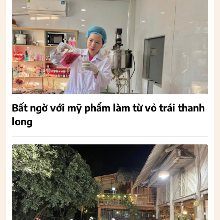
Bất ngờ với mỹ phẩm làm từ vỏ trái thanh
long