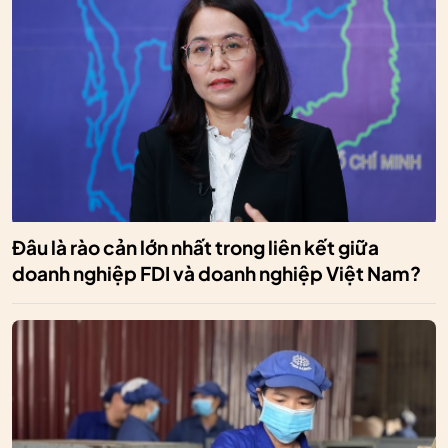
Đâu là rào cản lớn nhất trong liên kết giữa
doanh nghiệp FDI và doanh nghiệp Việt Nam?