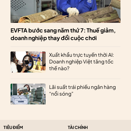
EVFTA bước sang năm thứ 7: Thuế giảm,
doanh nghiệp thay đổi cuộc chơi
Xuất khẩu trực tuyến thời AI:
Doanh nghiệp Việt tăng tốc
thế nào?
Lãi suất trái phiếu ngân hàng
“nổi sóng”
TIÊU ĐIỂM
TÀI CHÍNH