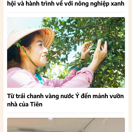
hội và hành trình về với nông nghiệp xanh
Từ trái chanh vàng nước Ý đến mảnh vườn
nhà của Tiên