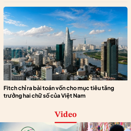
Fitch chỉ ra bài toán vốn cho mục tiêu tăng
trưởng hai chữ số của Việt Nam
Video