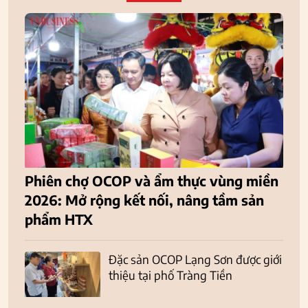
Phiên chợ OCOP và ẩm thực vùng miền
2026: Mở rộng kết nối, nâng tầm sản
phẩm HTX
Đặc sản OCOP Lạng Sơn được giới
thiệu tại phố Tràng Tiền