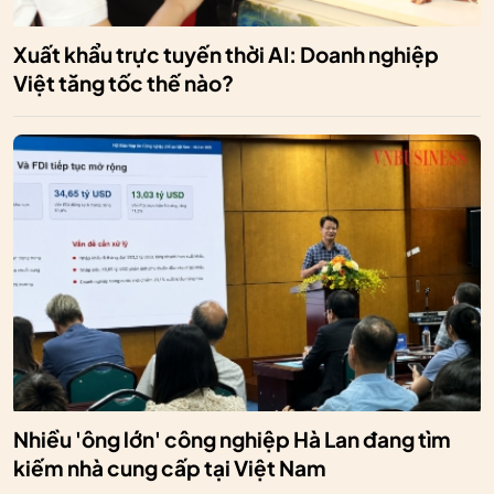
Xuất khẩu trực tuyến thời AI: Doanh nghiệp
Việt tăng tốc thế nào?
Nhiều 'ông lớn' công nghiệp Hà Lan đang tìm
kiếm nhà cung cấp tại Việt Nam