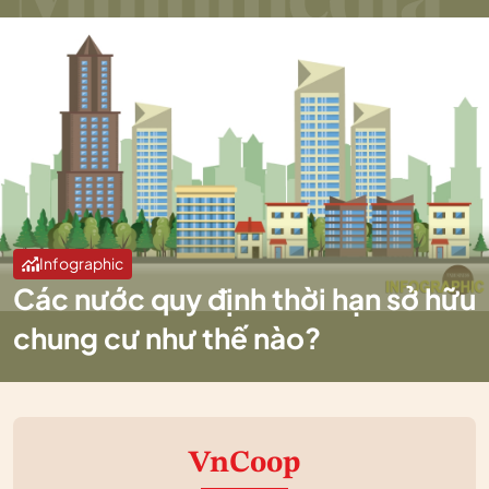
Infographic
Các nước quy định thời hạn sở hữu
chung cư như thế nào?
VnCoop