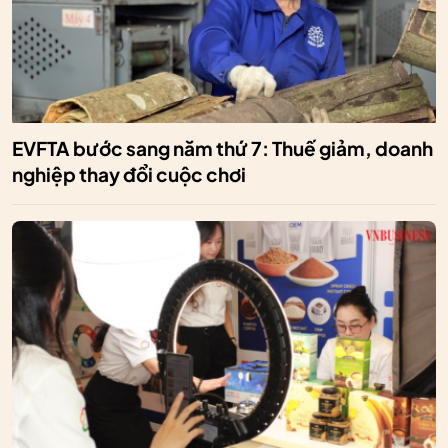
EVFTA bước sang năm thứ 7: Thuế giảm, doanh
nghiệp thay đổi cuộc chơi