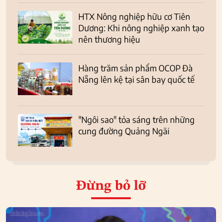
HTX Nông nghiệp hữu cơ Tiên
Dương: Khi nông nghiệp xanh tạo
nên thương hiệu
Hàng trăm sản phẩm OCOP Đà
Nẵng lên kệ tại sân bay quốc tế
"Ngôi sao" tỏa sáng trên những
cung đường Quảng Ngãi
Đừng bỏ lỡ