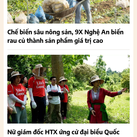
Chế biến sâu nông sản, 9X Nghệ An biến
rau củ thành sản phẩm giá trị cao
Nữ giám đốc HTX ứng cử đại biểu Quốc