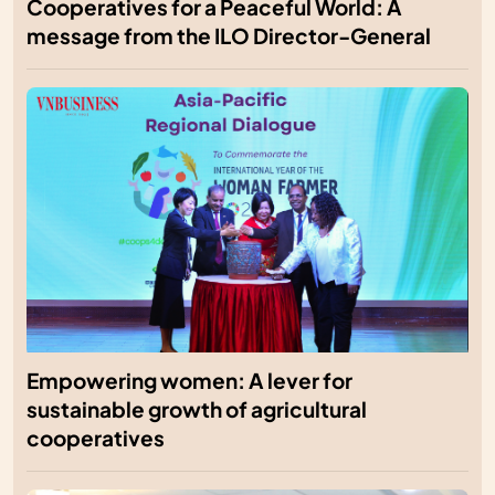
Cooperatives for a Peaceful World: A
message from the ILO Director-General
Empowering women: A lever for
sustainable growth of agricultural
cooperatives