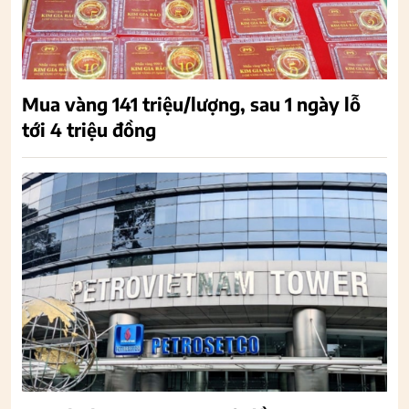
Mua vàng 141 triệu/lượng, sau 1 ngày lỗ
tới 4 triệu đồng