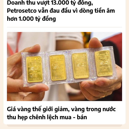
Doanh thu vượt 13.000 tỷ đồng,
Petrosetco vẫn đau đầu vì dòng tiền âm
hơn 1.000 tỷ đồng
Giá vàng thế giới giảm, vàng trong nước
thu hẹp chênh lệch mua - bán