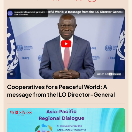
Cooperatives for a Peaceful World: A
message from the ILO Director-General