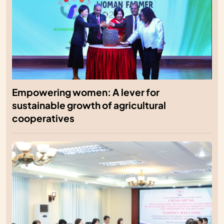
Empowering women: A lever for
sustainable growth of agricultural
cooperatives