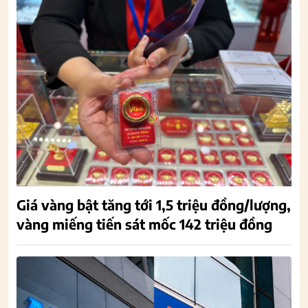
Giá vàng bật tăng tới 1,5 triệu đồng/lượng,
vàng miếng tiến sát mốc 142 triệu đồng