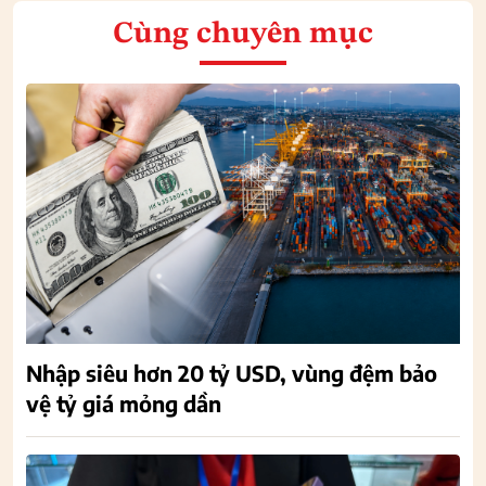
Cùng chuyên mục
Nhập siêu hơn 20 tỷ USD, vùng đệm bảo
vệ tỷ giá mỏng dần