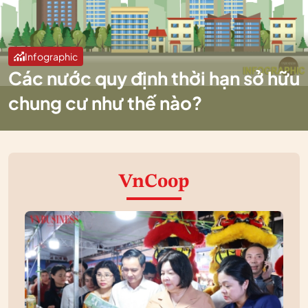
Infographic
Các nước quy định thời hạn sở hữu
chung cư như thế nào?
VnCoop