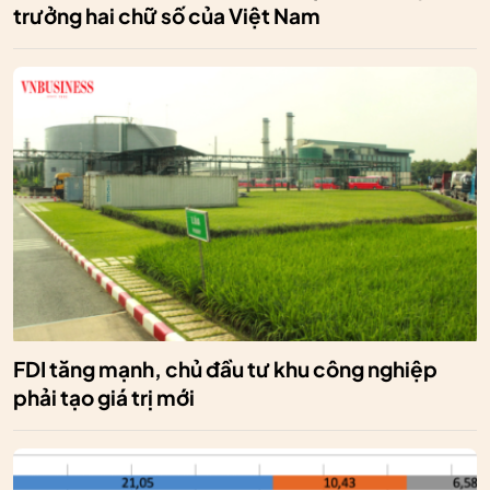
trưởng hai chữ số của Việt Nam
FDI tăng mạnh, chủ đầu tư khu công nghiệp
phải tạo giá trị mới