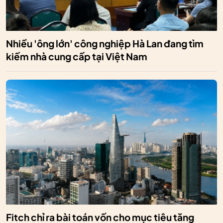
Nhiều 'ông lớn' công nghiệp Hà Lan đang tìm
kiếm nhà cung cấp tại Việt Nam
Fitch chỉ ra bài toán vốn cho mục tiêu tăng