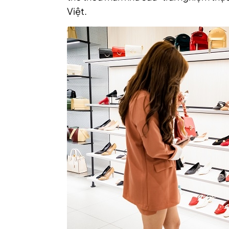
Việt.