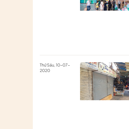
Thứ Sáu, 10-07-
2020