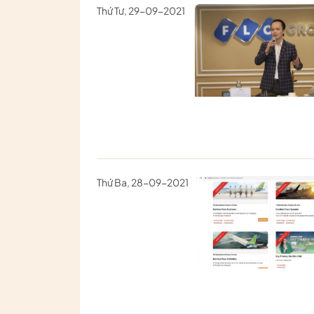
Thứ Tư, 29-09-2021
Thứ Ba, 28-09-2021