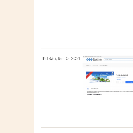
Thứ Sáu, 15-10-2021