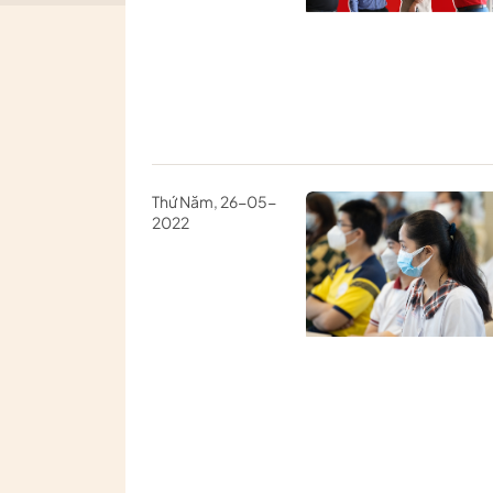
Thứ Năm, 26-05-
2022