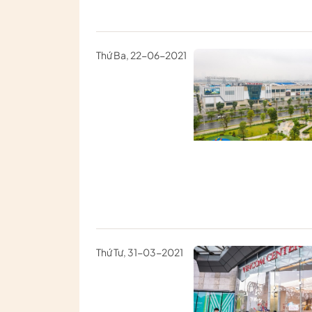
Thứ Ba, 22-06-2021
Thứ Tư, 31-03-2021