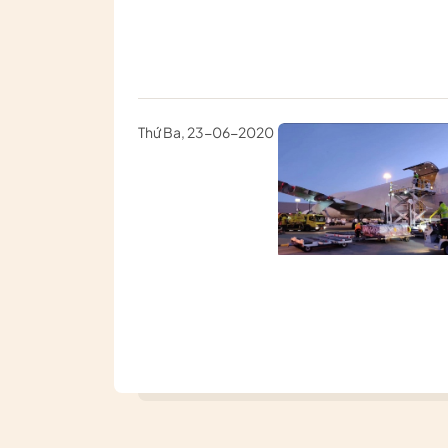
Thứ Ba, 23-06-2020