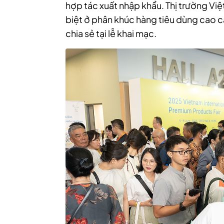
hợp tác xuất nhập khẩu. Thị trường Vi
biệt ở phân khúc hàng tiêu dùng cao 
chia sẻ tại lễ khai mạc.