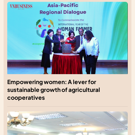
Empowering women: A lever for
sustainable growth of agricultural
cooperatives