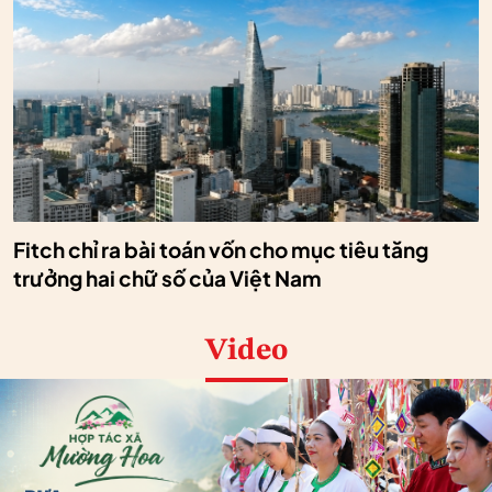
Fitch chỉ ra bài toán vốn cho mục tiêu tăng
trưởng hai chữ số của Việt Nam
Video