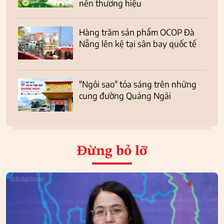
nên thương hiệu
Hàng trăm sản phẩm OCOP Đà
Nẵng lên kệ tại sân bay quốc tế
"Ngôi sao" tỏa sáng trên những
cung đường Quảng Ngãi
Đừng bỏ lỡ