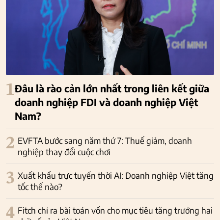
1
Đâu là rào cản lớn nhất trong liên kết giữa
doanh nghiệp FDI và doanh nghiệp Việt
Nam?
2
EVFTA bước sang năm thứ 7: Thuế giảm, doanh
nghiệp thay đổi cuộc chơi
3
Xuất khẩu trực tuyến thời AI: Doanh nghiệp Việt tăng
tốc thế nào?
4
Fitch chỉ ra bài toán vốn cho mục tiêu tăng trưởng hai