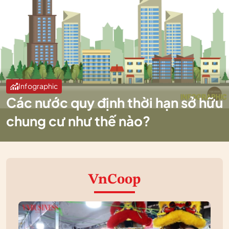
Infographic
Các nước quy định thời hạn sở hữu
chung cư như thế nào?
VnCoop