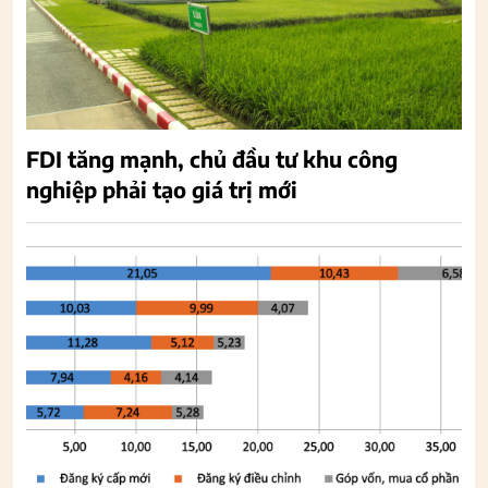
FDI tăng mạnh, chủ đầu tư khu công
nghiệp phải tạo giá trị mới