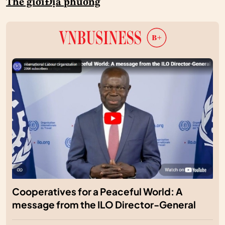
Thế giới
Địa phương
Cooperatives for a Peaceful World: A
message from the ILO Director-General