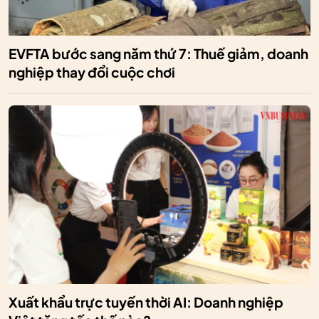
EVFTA bước sang năm thứ 7: Thuế giảm, doanh
nghiệp thay đổi cuộc chơi
Xuất khẩu trực tuyến thời AI: Doanh nghiệp