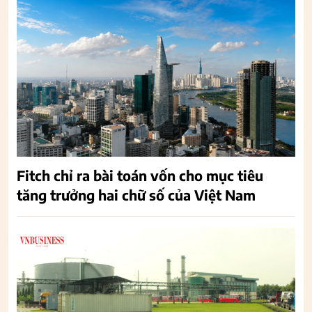
Fitch chỉ ra bài toán vốn cho mục tiêu
tăng trưởng hai chữ số của Việt Nam