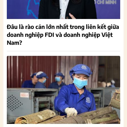
Đâu là rào cản lớn nhất trong liên kết giữa
doanh nghiệp FDI và doanh nghiệp Việt
Nam?