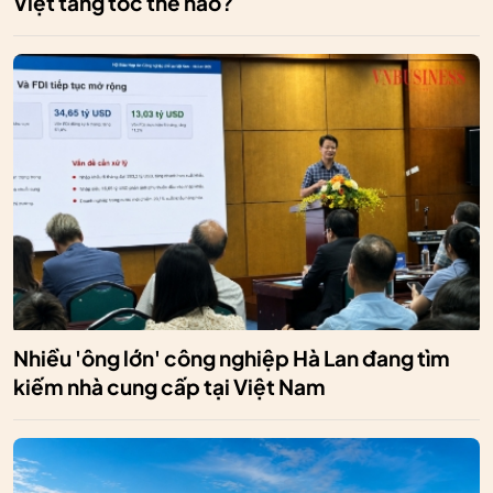
Việt tăng tốc thế nào?
Nhiều 'ông lớn' công nghiệp Hà Lan đang tìm
kiếm nhà cung cấp tại Việt Nam