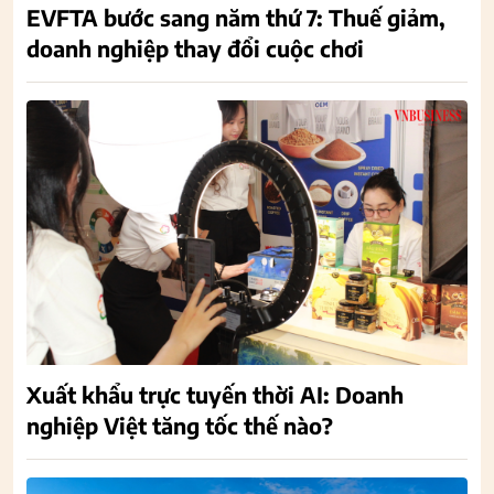
EVFTA bước sang năm thứ 7: Thuế giảm,
doanh nghiệp thay đổi cuộc chơi
Xuất khẩu trực tuyến thời AI: Doanh
nghiệp Việt tăng tốc thế nào?