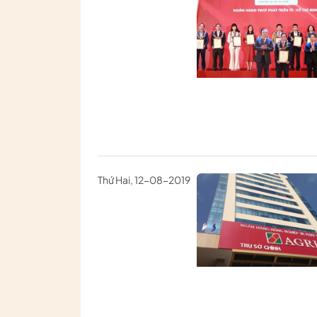
Thứ Hai, 12-08-2019