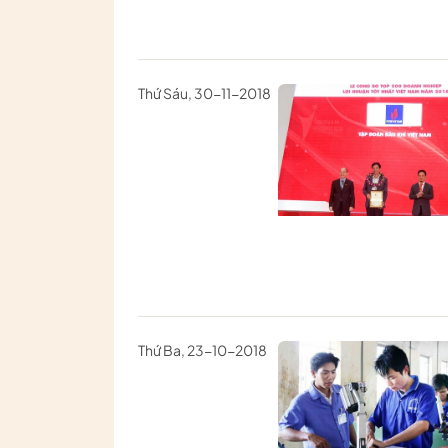
Thứ Sáu, 30-11-2018
Thứ Ba, 23-10-2018