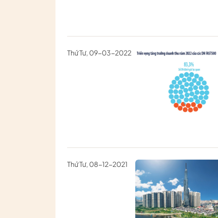
Thứ Tư, 09-03-2022
Thứ Tư, 08-12-2021