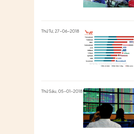
Thứ Tư, 27-06-2018
Thứ Sáu, 05-01-2018