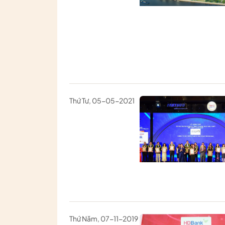
Thứ Tư, 05-05-2021
Thứ Năm, 07-11-2019